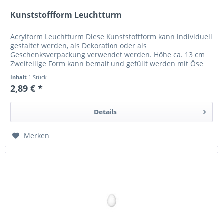
Kunststoffform Leuchtturm
Acrylform Leuchtturm Diese Kunststoffform kann individuell
gestaltet werden, als Dekoration oder als
Geschenksverpackung verwendet werden. Höhe ca. 13 cm
Zweiteilige Form kann bemalt und gefüllt werden mit Öse
zum Aufhängen aus...
Inhalt
1 Stück
2,89 € *
Details
Merken