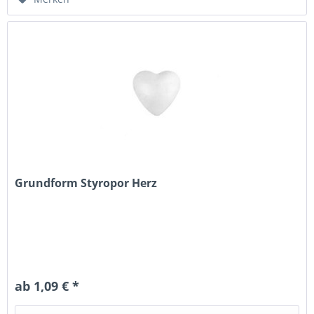
Grundform Styropor Herz
ab 1,09 € *