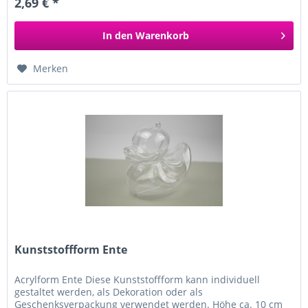
2,69 € *
In den
Warenkorb
Merken
Kunststoffform Ente
Acrylform Ente Diese Kunststoffform kann individuell
gestaltet werden, als Dekoration oder als
Geschenksverpackung verwendet werden. Höhe ca. 10 cm