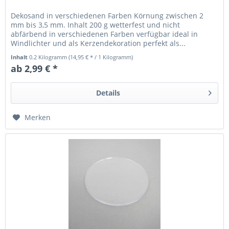
Dekosand in verschiedenen Farben Körnung zwischen 2
mm bis 3,5 mm. Inhalt 200 g wetterfest und nicht
abfärbend in verschiedenen Farben verfügbar ideal in
Windlichter und als Kerzendekoration perfekt als...
Inhalt
0.2 Kilogramm
(14,95 € * / 1 Kilogramm)
ab 2,99 € *
Details
Merken