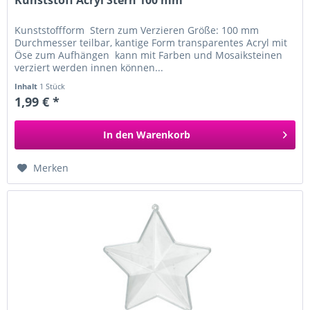
Kunststoff Acryl Stern 100 mm
Kunststoffform Stern zum Verzieren Größe: 100 mm
Durchmesser teilbar, kantige Form transparentes Acryl mit
Öse zum Aufhängen kann mit Farben und Mosaiksteinen
verziert werden innen können...
Inhalt
1 Stück
1,99 € *
In den
Warenkorb
Merken