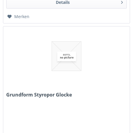
Details
Merken
Grundform Styropor Glocke