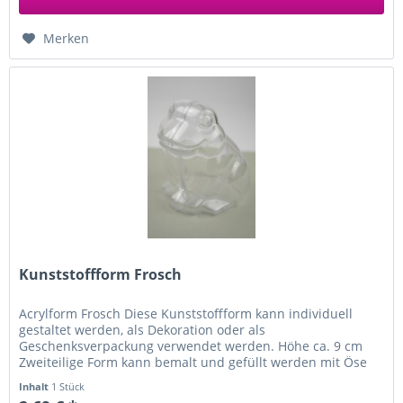
Merken
Kunststoffform Frosch
Acrylform Frosch Diese Kunststoffform kann individuell
gestaltet werden, als Dekoration oder als
Geschenksverpackung verwendet werden. Höhe ca. 9 cm
Zweiteilige Form kann bemalt und gefüllt werden mit Öse
zum Aufhängen aus Kunststoff...
Inhalt
1 Stück