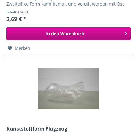
Zweiteilige Form kann bemalt und gefüllt werden mit Öse
zum Aufhängen aus Kunststoff...
Inhalt
1 Stück
2,69 € *
In den
Warenkorb
Merken
Kunststoffform Flugzeug