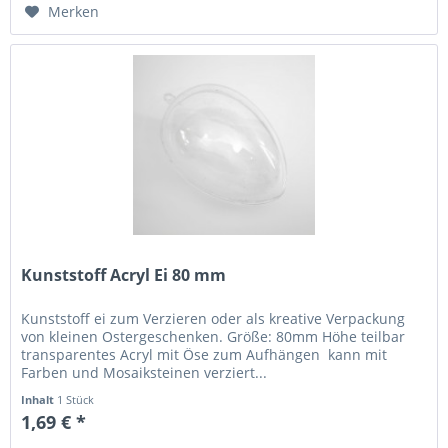
Merken
Kunststoff Acryl Ei 80 mm
Kunststoff ei zum Verzieren oder als kreative Verpackung
von kleinen Ostergeschenken. Größe: 80mm Höhe teilbar
transparentes Acryl mit Öse zum Aufhängen kann mit
Farben und Mosaiksteinen verziert...
Inhalt
1 Stück
1,69 € *