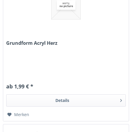
Grundform Acryl Herz
ab 1,99 € *
Details
Merken