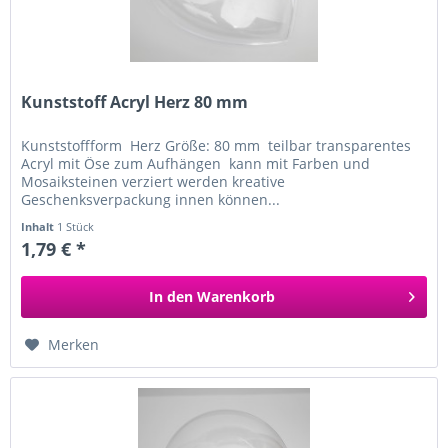
Kunststoff Acryl Herz 80 mm
Kunststoffform Herz Größe: 80 mm teilbar transparentes
Acryl mit Öse zum Aufhängen kann mit Farben und
Mosaiksteinen verziert werden kreative
Geschenksverpackung innen können...
Inhalt
1 Stück
1,79 € *
In den
Warenkorb
Merken