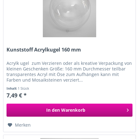
Kunststoff Acrylkugel 160 mm
Acrylk ugel zum Verzieren oder als kreative Verpackung von
kleinen Geschenken Größe: 160 mm Durchmesser teilbar
transparentes Acryl mit Öse zum Aufhängen kann mit
Farben und Mosaiksteinen verziert...
Inhalt
1 Stück
7,49 € *
In den
Warenkorb
Merken