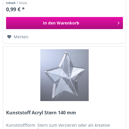
Inhalt
1 Stück
0,99 € *
In den
Warenkorb
Merken
Kunststoff Acryl Stern 140 mm
Kunststoffform Stern zum Verzieren oder als kreative