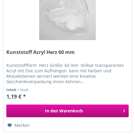
Kunststoff Acryl Herz 60 mm
Kunststoffform Herz Größe: 60 mm teilbar transparentes
Acryl mit Öse zum Aufhängen kann mit Farben und
Mosaiksteinen verziert werden eine kreative
Geschenksverpackung innen können...
Inhalt
1 Stück
1,19 € *
In den
Warenkorb
Merken