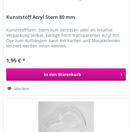
Kunststoff Acryl Stern 80 mm
Kunststoffform Stern zum Verzieren oder als kreative
Verpackung teilbar, kantige Form transparentes Acryl mit
Öse zum Aufhängen kann mit Farben und Mosaiksteinen
verziert werden innen können...
1,95 € *
In den
Warenkorb
Merken