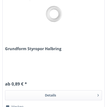
Grundform Styropor Halbring
ab 0,89 € *
Details
Merken