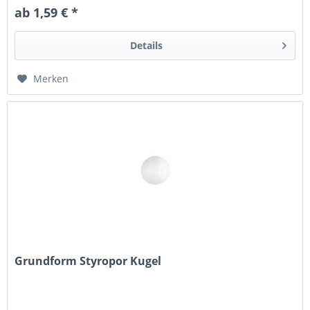
ab 1,59 € *
Details
Merken
Grundform Styropor Kugel