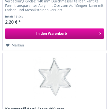
Verpackung Größe: 140 mm Durchmesser teilbar, kantige
Form transparentes Acryl mit Öse zum Aufhängen kann mit
Farben und Mosaiksteinen verziert...
Inhalt
1 Stück
2,20 € *
In den
Warenkorb
Merken