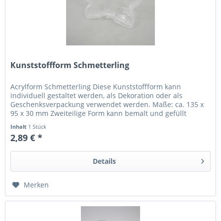
Kunststoffform Schmetterling
Acrylform Schmetterling Diese Kunststoffform kann
individuell gestaltet werden, als Dekoration oder als
Geschenksverpackung verwendet werden. Maße: ca. 135 x
95 x 30 mm Zweiteilige Form kann bemalt und gefüllt
werden aus Kunststoff...
Inhalt
1 Stück
2,89 € *
Details
Merken