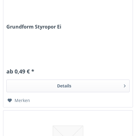
Grundform Styropor Ei
ab 0,49 € *
Details
Merken