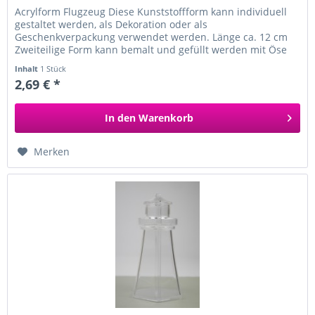
Acrylform Flugzeug Diese Kunststoffform kann individuell
gestaltet werden, als Dekoration oder als
Geschenkverpackung verwendet werden. Länge ca. 12 cm
Zweiteilige Form kann bemalt und gefüllt werden mit Öse
zum Aufhängen aus Kunststoff...
Inhalt
1 Stück
2,69 € *
In den
Warenkorb
Merken