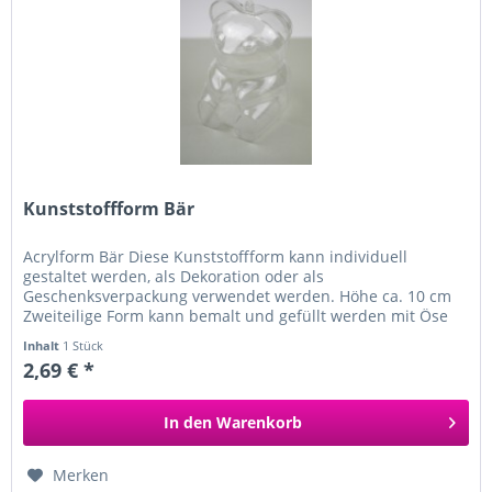
Kunststoffform Bär
Acrylform Bär Diese Kunststoffform kann individuell
gestaltet werden, als Dekoration oder als
Geschenksverpackung verwendet werden. Höhe ca. 10 cm
Zweiteilige Form kann bemalt und gefüllt werden mit Öse
zum Aufhängen aus Kunststoff...
Inhalt
1 Stück
2,69 € *
In den
Warenkorb
Merken