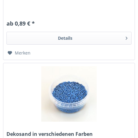
ab 0,89 € *
Details
Merken
Dekosand in verschiedenen Farben