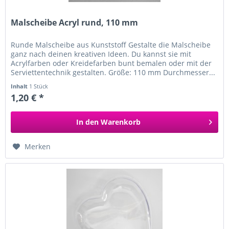
Malscheibe Acryl rund, 110 mm
Runde Malscheibe aus Kunststoff Gestalte die Malscheibe
ganz nach deinen kreativen Ideen. Du kannst sie mit
Acrylfarben oder Kreidefarben bunt bemalen oder mit der
Serviettentechnik gestalten. Größe: 110 mm Durchmesser...
Inhalt
1 Stück
1,20 € *
In den
Warenkorb
Merken