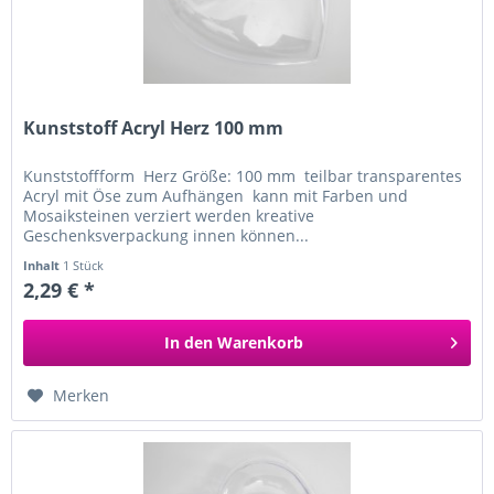
Kunststoff Acryl Herz 100 mm
Kunststoffform Herz Größe: 100 mm teilbar transparentes
Acryl mit Öse zum Aufhängen kann mit Farben und
Mosaiksteinen verziert werden kreative
Geschenksverpackung innen können...
Inhalt
1 Stück
2,29 € *
In den
Warenkorb
Merken