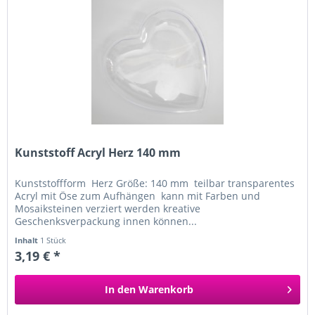
Kunststoff Acryl Herz 140 mm
Kunststoffform Herz Größe: 140 mm teilbar transparentes
Acryl mit Öse zum Aufhängen kann mit Farben und
Mosaiksteinen verziert werden kreative
Geschenksverpackung innen können...
Inhalt
1 Stück
3,19 € *
In den
Warenkorb