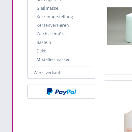
Gießmasse
Kerzenherstellung
Kerzenverzieren
Wachsschnüre
Basteln
Deko
Modelliermassen
Werksverkauf