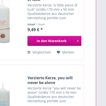
Verzierte Kerze "a little piece of
luck" Größe 170 mm x 50 mm
Qualitätskerze aus deutscher
Herstellung perfekt zum
Verschenken
Inhalt
1 Stück
9,49 € *
In den
Warenkorb
Vergleichen
Merken
Verzierte Kerze, you will
never be alone
Verzierte Kerze "you will never be
alone" Größe 170 mm x 50 mm
Qualitätskerze aus deutscher
Herstellung perfekt zum
Verschenken