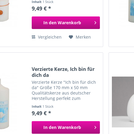
Inhalt
1 Stück
9,49 € *
In den
Warenkorb
Vergleichen
Merken
Verzierte Kerze, Ich bin für
dich da
Verzierte Kerze "Ich bin für dich
da" Größe 170 mm x 50 mm
Qualitätskerze aus deutscher
Herstellung perfekt zum
Verschenken
Inhalt
1 Stück
9,49 € *
In den
Warenkorb