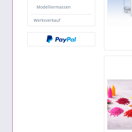
Modelliermassen
Werksverkauf