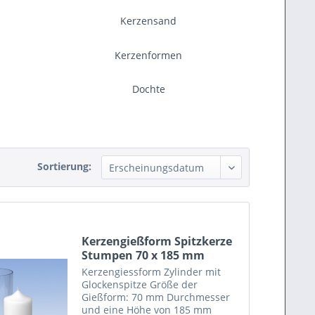
Kerzensand
Kerzenformen
Dochte
Sortierung:
Kerzengießform Spitzkerze
Stumpen 70 x 185 mm
Kerzengiessform Zylinder mit
Glockenspitze Größe der
Gießform: 70 mm Durchmesser
und eine Höhe von 185 mm