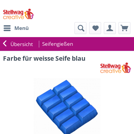
Menü
Seifengießen
Übersicht
Farbe für weisse Seife blau