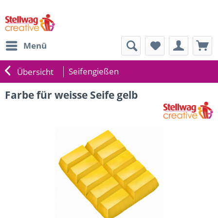
Menü
Seifengießen
Übersicht
Farbe für weisse Seife gelb