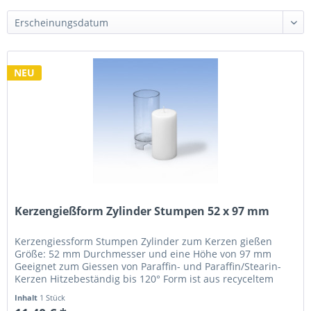
NEU
Kerzengießform Zylinder Stumpen 52 x 97 mm
Kerzengiessform Stumpen Zylinder zum Kerzen gießen
Größe: 52 mm Durchmesser und eine Höhe von 97 mm
Geeignet zum Giessen von Paraffin- und Paraffin/Stearin-
Kerzen Hitzebeständig bis 120° Form ist aus recyceltem
Polycarbonat und dadurch...
Inhalt
1 Stück