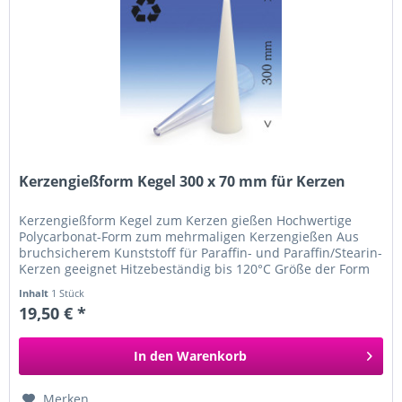
Kerzengießform Kegel 300 x 70 mm für Kerzen
Kerzengießform Kegel zum Kerzen gießen Hochwertige
Polycarbonat-Form zum mehrmaligen Kerzengießen Aus
bruchsicherem Kunststoff für Paraffin- und Paraffin/Stearin-
Kerzen geeignet Hitzebeständig bis 120°C Größe der Form
ca. 300 mm hoch,...
Inhalt
1 Stück
19,50 € *
In den
Warenkorb
Merken