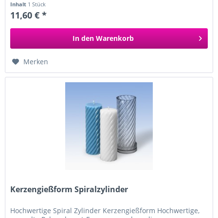
Inhalt
1 Stück
11,60 € *
In den
Warenkorb
Merken
Kerzengießform Spiralzylinder
Hochwertige Spiral Zylinder Kerzengießform Hochwertige,