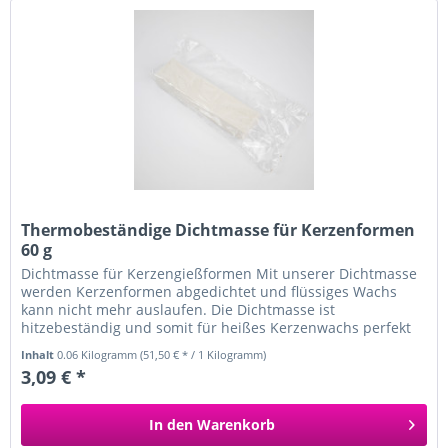
Thermobeständige Dichtmasse für Kerzenformen
60 g
Dichtmasse für Kerzengießformen Mit unserer Dichtmasse
werden Kerzenformen abgedichtet und flüssiges Wachs
kann nicht mehr auslaufen. Die Dichtmasse ist
hitzebeständig und somit für heißes Kerzenwachs perfekt
geeignet. ...
Inhalt
0.06 Kilogramm
(51,50 € * / 1 Kilogramm)
3,09 € *
In den
Warenkorb