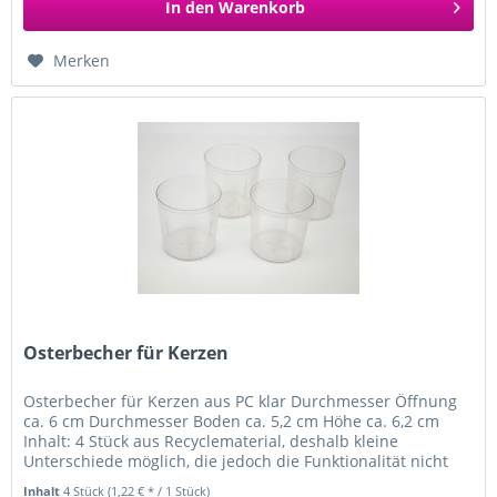
In den
Warenkorb
Merken
Osterbecher für Kerzen
Osterbecher für Kerzen aus PC klar Durchmesser Öffnung
ca. 6 cm Durchmesser Boden ca. 5,2 cm Höhe ca. 6,2 cm
Inhalt: 4 Stück aus Recyclematerial, deshalb kleine
Unterschiede möglich, die jedoch die Funktionalität nicht
beeinträchtigen...
Inhalt
4 Stück
(1,22 € * / 1 Stück)