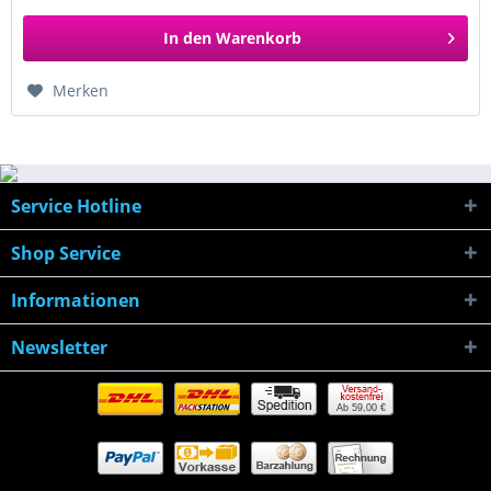
In den
Warenkorb
Merken
Service Hotline
Shop Service
Informationen
Newsletter
Ab 59,00 €