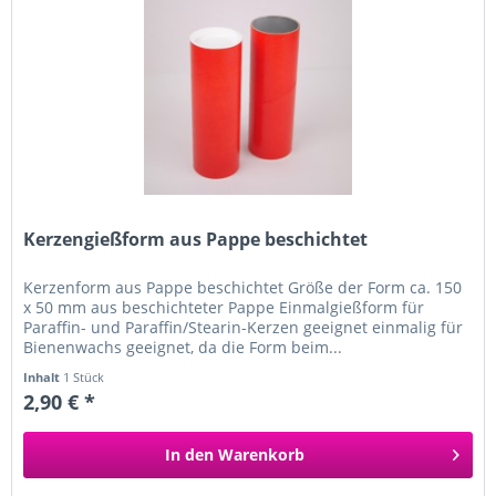
Kerzengießform aus Pappe beschichtet
Kerzenform aus Pappe beschichtet Größe der Form ca. 150
x 50 mm aus beschichteter Pappe Einmalgießform für
Paraffin- und Paraffin/Stearin-Kerzen geeignet einmalig für
Bienenwachs geeignet, da die Form beim...
Inhalt
1 Stück
2,90 € *
In den
Warenkorb