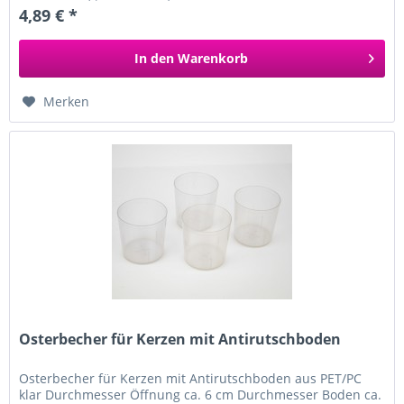
4,89 € *
In den
Warenkorb
Merken
Osterbecher für Kerzen mit Antirutschboden
Osterbecher für Kerzen mit Antirutschboden aus PET/PC
klar Durchmesser Öffnung ca. 6 cm Durchmesser Boden ca.