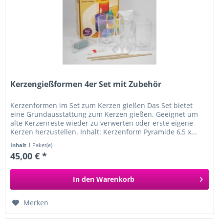
Kerzengießformen 4er Set mit Zubehör
Kerzenformen im Set zum Kerzen gießen Das Set bietet
eine Grundausstattung zum Kerzen gießen. Geeignet um
alte Kerzenreste wieder zu verwerten oder erste eigene
Kerzen herzustellen. Inhalt: Kerzenform Pyramide 6,5 x...
Inhalt
1 Paket(e)
45,00 € *
In den
Warenkorb
Merken