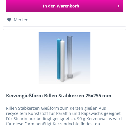
In den
Warenkorb
Merken
Kerzengießform Rillen Stabkerzen 25x255 mm
Rillen Stabkerzen Gießform zum Kerzen gießen Aus
recyceltem Kunststoff für Paraffin und Rapswachs geeignet
Für Stearin nur bedingt geeignet ca. 90 g Kerzenwachs wird
für diese Form benötigt Kerzendochte findest du...