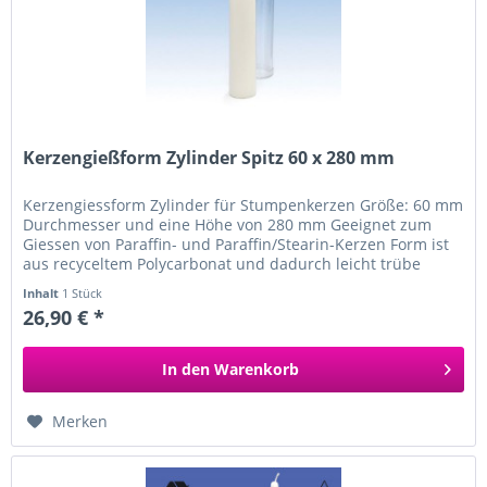
Kerzengießform Zylinder Spitz 60 x 280 mm
Kerzengiessform Zylinder für Stumpenkerzen Größe: 60 mm
Durchmesser und eine Höhe von 280 mm Geeignet zum
Giessen von Paraffin- und Paraffin/Stearin-Kerzen Form ist
aus recyceltem Polycarbonat und dadurch leicht trübe
Unsere Docht- und...
Inhalt
1 Stück
26,90 € *
In den
Warenkorb
Merken