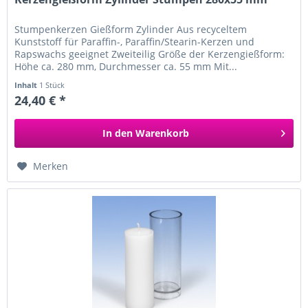
Stumpenkerzen Gießform Zylinder Aus recyceltem
Kunststoff für Paraffin-, Paraffin/Stearin-Kerzen und
Rapswachs geeignet Zweiteilig Größe der Kerzengießform:
Höhe ca. 280 mm, Durchmesser ca. 55 mm Mit...
Inhalt
1 Stück
24,40 € *
In den
Warenkorb
Merken