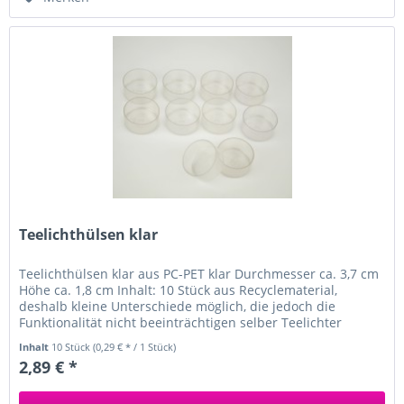
Teelichthülsen klar
Teelichthülsen klar aus PC-PET klar Durchmesser ca. 3,7 cm
Höhe ca. 1,8 cm Inhalt: 10 Stück aus Recyclematerial,
deshalb kleine Unterschiede möglich, die jedoch die
Funktionalität nicht beeinträchtigen selber Teelichter
gießen ideal um...
Inhalt
10 Stück
(0,29 € * / 1 Stück)
2,89 € *