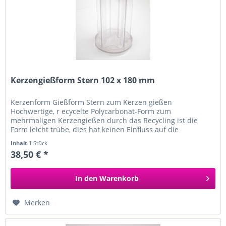
Kerzengießform Stern 102 x 180 mm
Kerzenform Gießform Stern zum Kerzen gießen
Hochwertige, r ecycelte Polycarbonat-Form zum
mehrmaligen Kerzengießen durch das Recycling ist die
Form leicht trübe, dies hat keinen Einfluss auf die
Funktionalität für...
Inhalt
1 Stück
38,50 € *
In den
Warenkorb
Merken