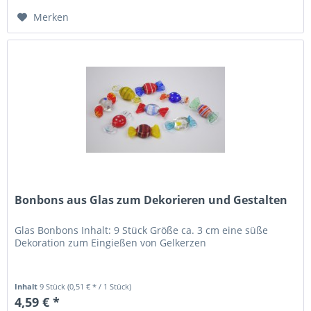
Merken
Bonbons aus Glas zum Dekorieren und Gestalten
Glas Bonbons Inhalt: 9 Stück Größe ca. 3 cm eine süße
Dekoration zum Eingießen von Gelkerzen
Inhalt
9 Stück
(0,51 € * / 1 Stück)
4,59 € *