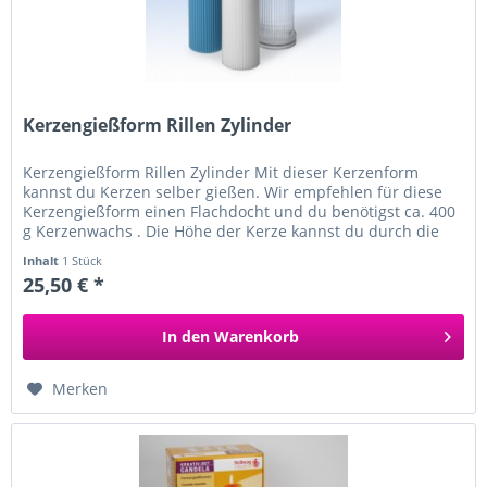
Kerzengießform Rillen Zylinder
Kerzengießform Rillen Zylinder Mit dieser Kerzenform
kannst du Kerzen selber gießen. Wir empfehlen für diese
Kerzengießform einen Flachdocht und du benötigst ca. 400
g Kerzenwachs . Die Höhe der Kerze kannst du durch die
Menge...
Inhalt
1 Stück
25,50 € *
In den
Warenkorb
Merken