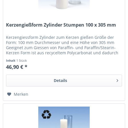
Kerzengießform Zylinder Stumpen 100 x 305 mm
Kerzengiessform Zylinder zum Kerzen gießen Größe der
Form: 100 mm Durchmesser und eine Höhe von 305 mm
Geeignet zum Giessen von Paraffin- und Paraffin/Stearin-
Kerzen Form ist aus recyceltem Polycarbonat und dadurch
leicht trübe Unsere...
Inhalt
1 Stück
46,90 € *
Details
Merken