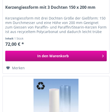
Kerzengiessform mit 3 Dochten 150 x 200 mm
Kerzengiessform mit drei Dochten Größe der Gießform: 150
mm Durchmesser und eine Höhe von 200 mm Geeignet
zum Giessen von Paraffin- und Paraffin/Stearin-Kerzen Form
ist aus recyceltem Polycarbonat und dadurch leicht trübe
Unsere Docht-...
Inhalt
1 Stück
72,00 € *
In den
Warenkorb
Merken