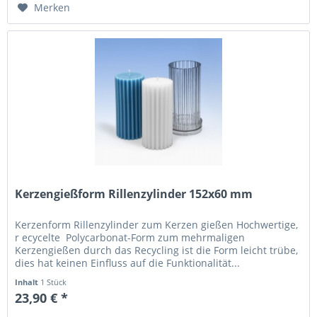
Merken
Kerzengießform Rillenzylinder 152x60 mm
Kerzenform Rillenzylinder zum Kerzen gießen Hochwertige,
r ecycelte Polycarbonat-Form zum mehrmaligen
Kerzengießen durch das Recycling ist die Form leicht trübe,
dies hat keinen Einfluss auf die Funktionalität...
Inhalt
1 Stück
23,90 € *