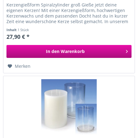
Kerzengießform Spiralzylinder groß Gieße jetzt deine
eigenen Kerzen! Mit einer Kerzengießform, hochwertigen
Kerzenwachs und dem passenden Docht hast du in kurzer
Zeit eine wunderschöne Kerze selbst gemacht. In unserem
Onlineshop findest...
Inhalt
1 Stück
27,90 € *
In den
Warenkorb
Merken