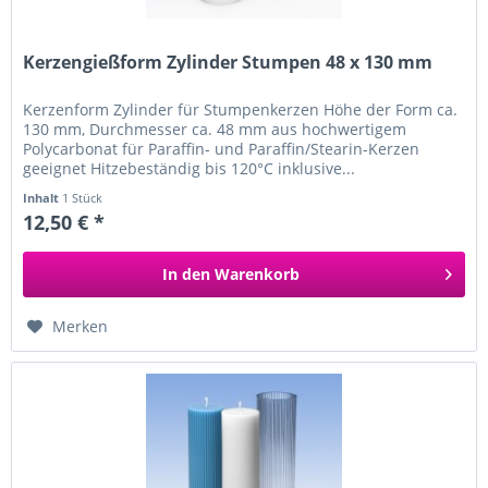
Kerzengießform Zylinder Stumpen 48 x 130 mm
Kerzenform Zylinder für Stumpenkerzen Höhe der Form ca.
130 mm, Durchmesser ca. 48 mm aus hochwertigem
Polycarbonat für Paraffin- und Paraffin/Stearin-Kerzen
geeignet Hitzebeständig bis 120°C inklusive...
Inhalt
1 Stück
12,50 € *
In den
Warenkorb
Merken