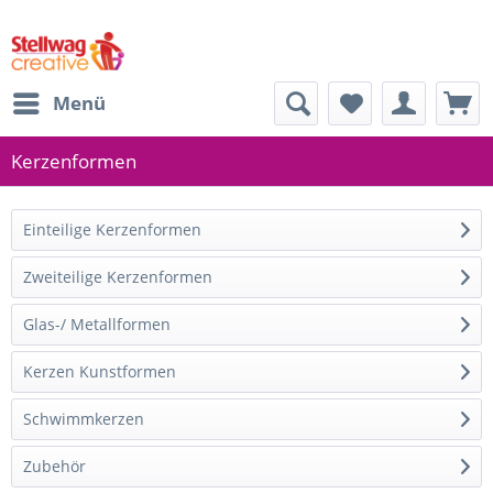
Menü
Kerzenformen
Einteilige Kerzenformen
Zweiteilige Kerzenformen
Glas-/ Metallformen
Kerzen Kunstformen
Schwimmkerzen
Zubehör