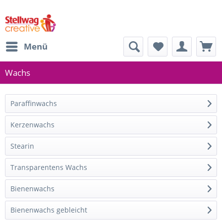
Menü
Wachs
Paraffinwachs
Kerzenwachs
Stearin
Transparentens Wachs
Bienenwachs
Bienenwachs gebleicht