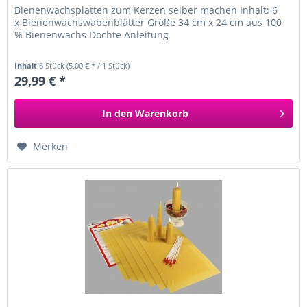
Bienenwachsplatten zum Kerzen selber machen Inhalt: 6
x Bienenwachswabenblätter Größe 34 cm x 24 cm aus 100
% Bienenwachs Dochte Anleitung
Inhalt
6 Stück
(5,00 € * / 1 Stück)
29,99 € *
In den
Warenkorb
Merken