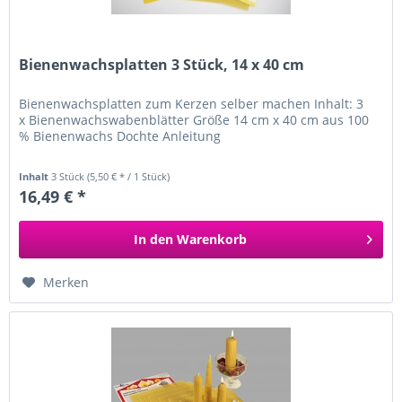
Bienenwachsplatten 3 Stück, 14 x 40 cm
Bienenwachsplatten zum Kerzen selber machen Inhalt: 3
x Bienenwachswabenblätter Größe 14 cm x 40 cm aus 100
% Bienenwachs Dochte Anleitung
Inhalt
3 Stück
(5,50 € * / 1 Stück)
16,49 € *
In den
Warenkorb
Merken