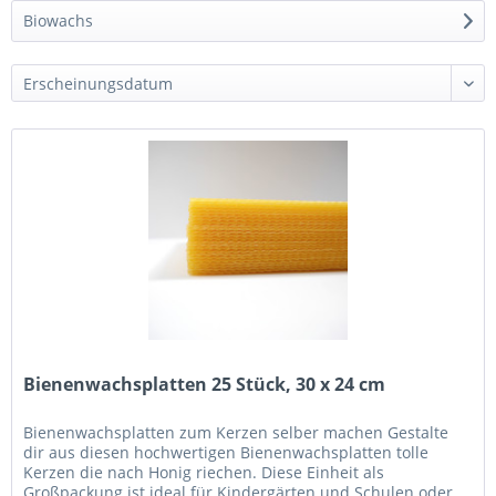
Biowachs
Bienenwachsplatten 25 Stück, 30 x 24 cm
Bienenwachsplatten zum Kerzen selber machen Gestalte
dir aus diesen hochwertigen Bienenwachsplatten tolle
Kerzen die nach Honig riechen. Diese Einheit als
Großpackung ist ideal für Kindergärten und Schulen oder