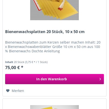
Bienenwachsplatten 20 Stück, 10 x 50 cm
Bienenwachsplatten zum Kerzen selber machen Inhalt: 20
x Bienenwachswabenblätter Größe 10 cm x 50 cm aus 100
% Bienenwachs Dochte Anleitung
Inhalt
20 Stück
(3,75 € * / 1 Stück)
75,00 € *
In den
Warenkorb
Merken