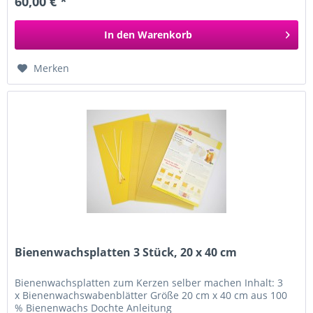
60,00 € *
In den
Warenkorb
Merken
Bienenwachsplatten 3 Stück, 20 x 40 cm
Bienenwachsplatten zum Kerzen selber machen Inhalt: 3
x Bienenwachswabenblätter Größe 20 cm x 40 cm aus 100
% Bienenwachs Dochte Anleitung