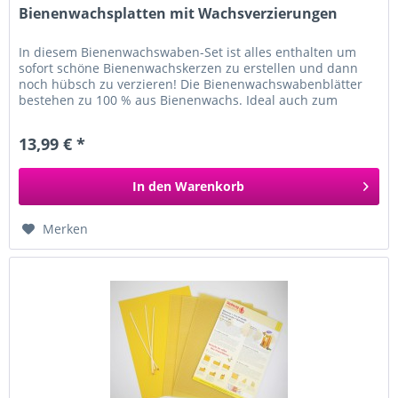
Bienenwachsplatten mit Wachsverzierungen
In diesem Bienenwachswaben-Set ist alles enthalten um
sofort schöne Bienenwachskerzen zu erstellen und dann
noch hübsch zu verzieren! Die Bienenwachswabenblätter
bestehen zu 100 % aus Bienenwachs. Ideal auch zum
Kindergeburtstag, für...
13,99 € *
In den
Warenkorb
Merken