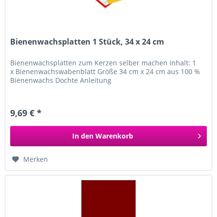
Bienenwachsplatten 1 Stück, 34 x 24 cm
Bienenwachsplatten zum Kerzen selber machen Inhalt: 1
x Bienenwachswabenblatt Größe 34 cm x 24 cm aus 100 %
Bienenwachs Dochte Anleitung
9,69 € *
In den
Warenkorb
Merken