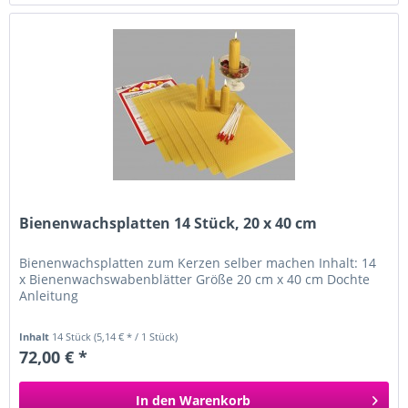
Bienenwachsplatten 14 Stück, 20 x 40 cm
Bienenwachsplatten zum Kerzen selber machen Inhalt: 14
x Bienenwachswabenblätter Größe 20 cm x 40 cm Dochte
Anleitung
Inhalt
14 Stück
(5,14 € * / 1 Stück)
72,00 € *
In den
Warenkorb