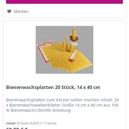
Merken
Bienenwachsplatten 20 Stück, 14 x 40 cm
Bienenwachsplatten zum Kerzen selber machen Inhalt: 20
x Bienenwachswabenblätter Größe 14 cm x 40 cm aus 100
% Bienenwachs Dochte Anleitung
Inhalt
20 Stück
(3,00 € * / 1 Stück)