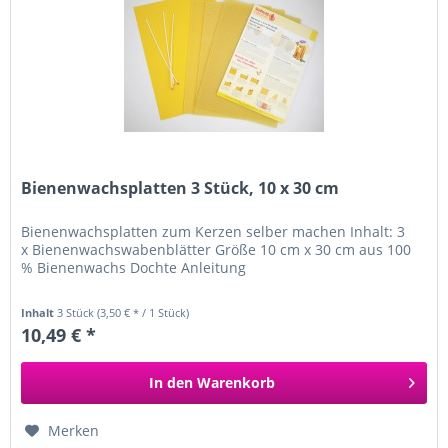
Bienenwachsplatten 3 Stück, 10 x 30 cm
Bienenwachsplatten zum Kerzen selber machen Inhalt: 3
x Bienenwachswabenblätter Größe 10 cm x 30 cm aus 100
% Bienenwachs Dochte Anleitung
Inhalt
3 Stück
(3,50 € * / 1 Stück)
10,49 € *
In den
Warenkorb
Merken