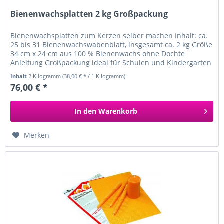
Bienenwachsplatten 2 kg Großpackung
Bienenwachsplatten zum Kerzen selber machen Inhalt: ca.
25 bis 31 Bienenwachswabenblatt, insgesamt ca. 2 kg Größe
34 cm x 24 cm aus 100 % Bienenwachs ohne Dochte
Anleitung Großpackung ideal für Schulen und Kindergarten
Inhalt
2 Kilogramm
(38,00 € * / 1 Kilogramm)
76,00 € *
In den
Warenkorb
Merken