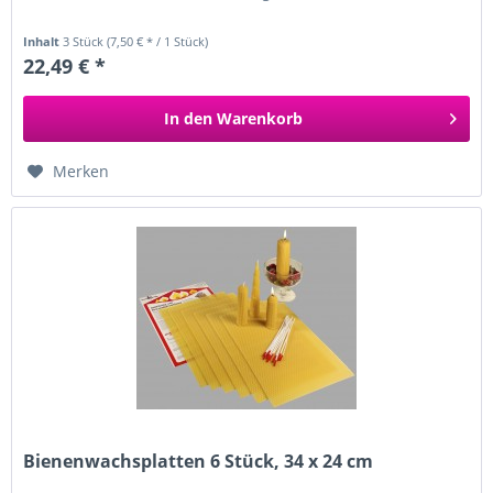
Inhalt
3 Stück
(7,50 € * / 1 Stück)
22,49 € *
In den
Warenkorb
Merken
Bienenwachsplatten 6 Stück, 34 x 24 cm