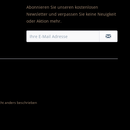
Abonnieren Sie unseren kostenlosen
Newsletter und verpassen Sie keine Neuigkeit
oder Aktion mehr.
ht anders beschrieben