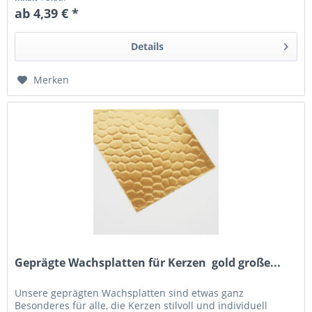
ab 4,39 € *
Details
Merken
Geprägte Wachsplatten für Kerzen  gold große...
Unsere geprägten Wachsplatten sind etwas ganz
Besonderes für alle, die Kerzen stilvoll und individuell