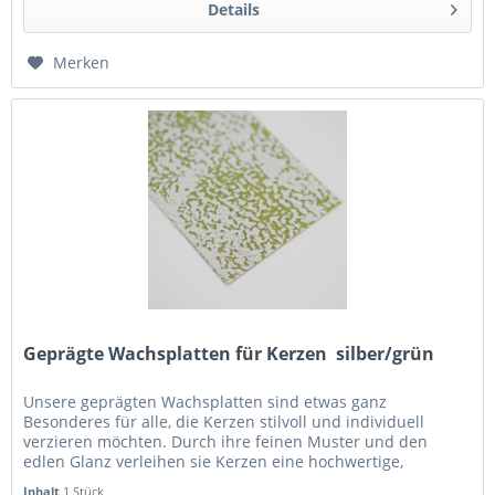
Details
Merken
Geprägte Wachsplatten für Kerzen  silber/grün
Unsere geprägten Wachsplatten sind etwas ganz
Besonderes für alle, die Kerzen stilvoll und individuell
verzieren möchten. Durch ihre feinen Muster und den
edlen Glanz verleihen sie Kerzen eine hochwertige,
dekorative Optik – perfekt für...
Inhalt
1 Stück