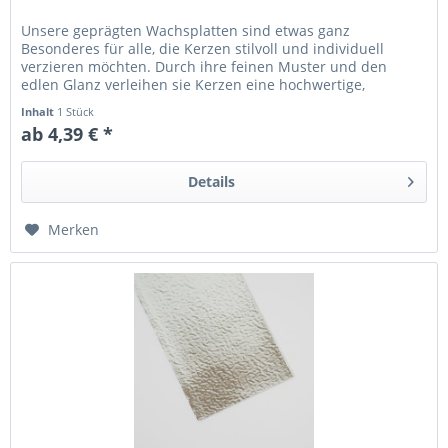
Unsere geprägten Wachsplatten sind etwas ganz
Besonderes für alle, die Kerzen stilvoll und individuell
verzieren möchten. Durch ihre feinen Muster und den
edlen Glanz verleihen sie Kerzen eine hochwertige,
dekorative Optik – perfekt für...
Inhalt
1 Stück
ab 4,39 € *
Details
Merken