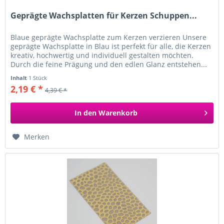
Geprägte Wachsplatten für Kerzen Schuppen...
Blaue geprägte Wachsplatte zum Kerzen verzieren Unsere
geprägte Wachsplatte in Blau ist perfekt für alle, die Kerzen
kreativ, hochwertig und individuell gestalten möchten.
Durch die feine Prägung und den edlen Glanz entstehen...
Inhalt
1 Stück
2,19 € *
4,39 € *
In den
Warenkorb
Merken