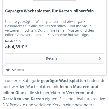
Geprägte Wachsplatten für Kerzen  silber/fein
Unsere geprägten Wachsplatten sind etwas ganz
Besonderes für alle, die Kerzen stilvoll und individuell
verzieren möchten. Durch ihre feinen Muster und den
edlen Glanz verleihen sie Kerzen eine hochwertige,
dekorative Optik – perfekt für...
Inhalt
1 Stück
ab 4,39 € *
Details
Merken
In unserer Kategorie
geprägte Wachsplatten
findest du
hochwertige Wachsplatten mit
feinen Mustern und
edlem Glanz
, die sich perfekt zum
Verzieren und
Gestalten von Kerzen
eignen. Sie sind ideal für kreative
DIY-Projekte und verleihen Kerzen eine besonders