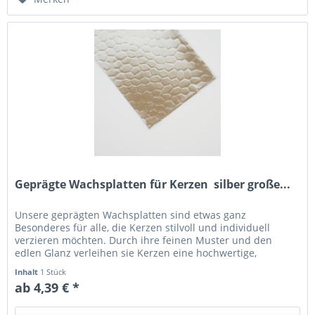
Geprägte Wachsplatten für Kerzen  silber große...
Unsere geprägten Wachsplatten sind etwas ganz
Besonderes für alle, die Kerzen stilvoll und individuell
verzieren möchten. Durch ihre feinen Muster und den
edlen Glanz verleihen sie Kerzen eine hochwertige,
dekorative Optik – perfekt für...
Inhalt
1 Stück
ab 4,39 € *