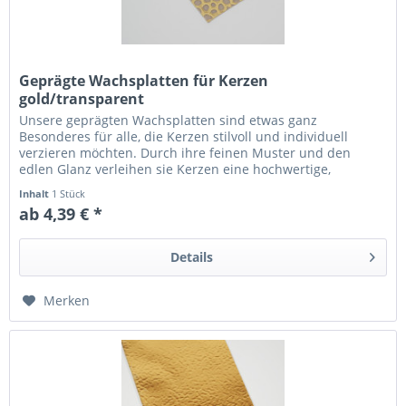
Geprägte Wachsplatten für Kerzen
gold/transparent
Unsere geprägten Wachsplatten sind etwas ganz
Besonderes für alle, die Kerzen stilvoll und individuell
verzieren möchten. Durch ihre feinen Muster und den
edlen Glanz verleihen sie Kerzen eine hochwertige,
dekorative Optik – perfekt für...
Inhalt
1 Stück
ab 4,39 € *
Details
Merken