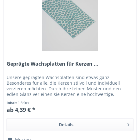
Geprägte Wachsplatten für Kerzen ...
Unsere geprägten Wachsplatten sind etwas ganz
Besonderes für alle, die Kerzen stilvoll und individuell
verzieren möchten. Durch ihre feinen Muster und den
edlen Glanz verleihen sie Kerzen eine hochwertige,
dekorative Optik – perfekt für...
Inhalt
1 Stück
ab 4,39 € *
Details
Merken