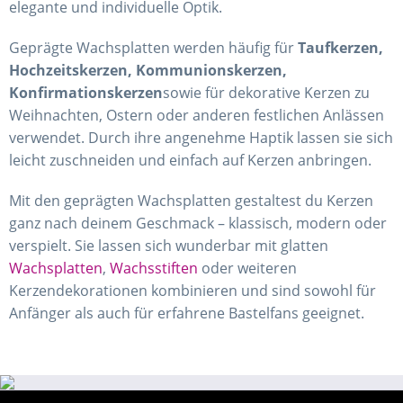
elegante und individuelle Optik.
Geprägte Wachsplatten werden häufig für
Taufkerzen,
Hochzeitskerzen, Kommunionskerzen,
Konfirmationskerzen
sowie für dekorative Kerzen zu
Weihnachten, Ostern oder anderen festlichen Anlässen
verwendet. Durch ihre angenehme Haptik lassen sie sich
leicht zuschneiden und einfach auf Kerzen anbringen.
Mit den geprägten Wachsplatten gestaltest du Kerzen
ganz nach deinem Geschmack – klassisch, modern oder
verspielt. Sie lassen sich wunderbar mit glatten
Wachsplatten
,
Wachsstiften
oder weiteren
Kerzendekorationen kombinieren und sind sowohl für
Anfänger als auch für erfahrene Bastelfans geeignet.