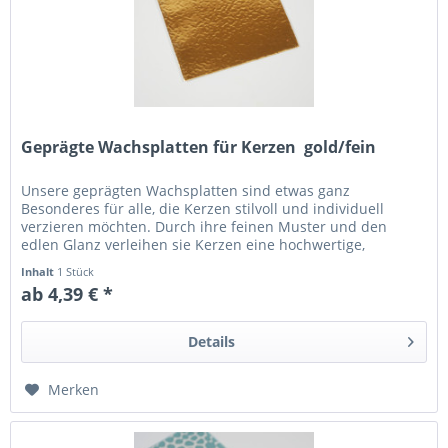
Geprägte Wachsplatten für Kerzen  gold/fein
Unsere geprägten Wachsplatten sind etwas ganz
Besonderes für alle, die Kerzen stilvoll und individuell
verzieren möchten. Durch ihre feinen Muster und den
edlen Glanz verleihen sie Kerzen eine hochwertige,
dekorative Optik – perfekt für...
Inhalt
1 Stück
ab 4,39 € *
Details
Merken