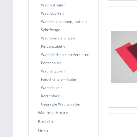
Wachsstreifen
Wachsborten
Wachsbuchstaben, -zahlen
Schriftzüge
Wachsverzierungen
Kerzenzubehör
Wachsfarben zum Verzieren
Perlschnüre
Wachsfiguren
Foto-Transfer-Papier
Wachsbilder
Kerzenlack
Geprägte Wachsplatten
Wachsschnüre
Basteln
Deko