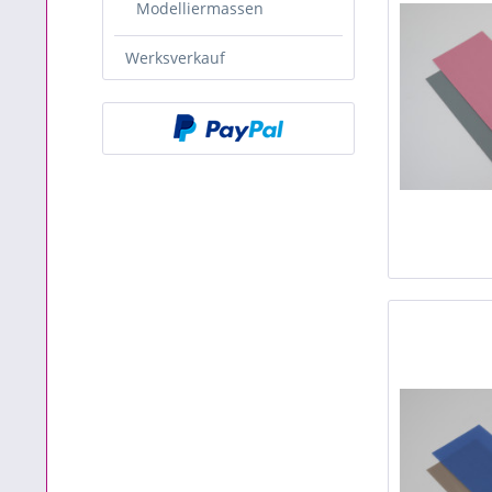
Modelliermassen
Werksverkauf