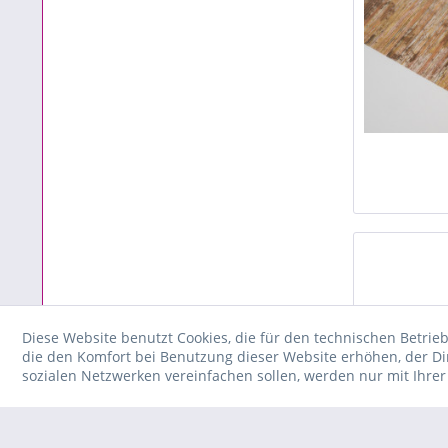
Diese Website benutzt Cookies, die für den technischen Betrieb
die den Komfort bei Benutzung dieser Website erhöhen, der D
sozialen Netzwerken vereinfachen sollen, werden nur mit Ihre