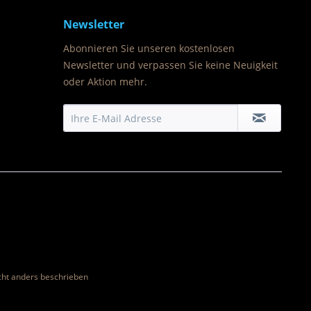
Newsletter
Abonnieren Sie unseren kostenlosen
Newsletter und verpassen Sie keine Neuigkeit
oder Aktion mehr.
ht anders beschrieben