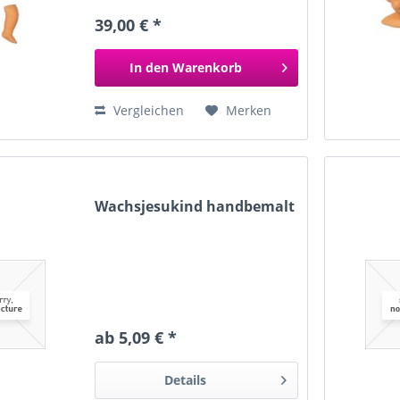
39,00 € *
In den
Warenkorb
Vergleichen
Merken
Wachsjesukind handbemalt
ab 5,09 € *
Details