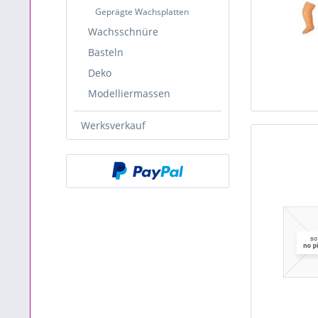
Geprägte Wachsplatten
Wachsschnüre
Basteln
Deko
Modelliermassen
Werksverkauf