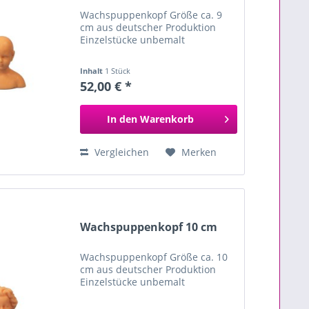
Wachspuppenkopf Größe ca. 9
cm aus deutscher Produktion
Einzelstücke unbemalt
Inhalt
1 Stück
52,00 € *
In den
Warenkorb
Vergleichen
Merken
Wachspuppenkopf 10 cm
Wachspuppenkopf Größe ca. 10
cm aus deutscher Produktion
Einzelstücke unbemalt