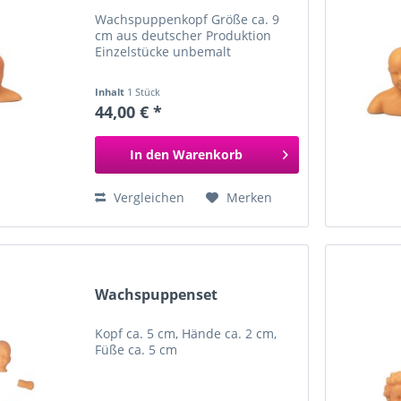
Wachspuppenkopf Größe ca. 9
cm aus deutscher Produktion
Einzelstücke unbemalt
Inhalt
1 Stück
44,00 € *
In den
Warenkorb
Vergleichen
Merken
Wachspuppenset
Kopf ca. 5 cm, Hände ca. 2 cm,
Füße ca. 5 cm