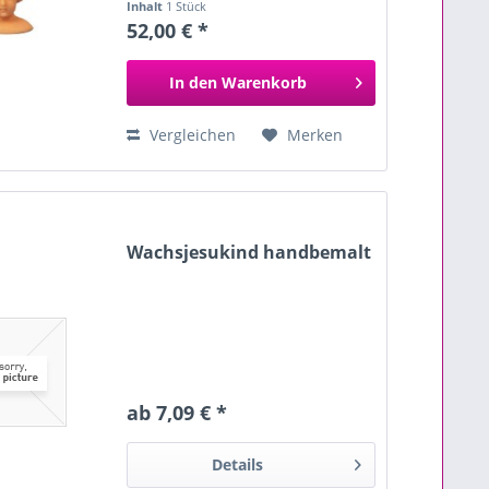
Inhalt
1 Stück
52,00 € *
In den
Warenkorb
Vergleichen
Merken
Wachsjesukind handbemalt
ab 7,09 € *
Details