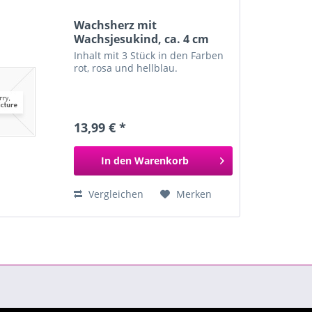
Wachsherz mit
Wachsjesukind, ca. 4 cm
Inhalt mit 3 Stück in den Farben
rot, rosa und hellblau.
13,99 € *
In den
Warenkorb
Vergleichen
Merken