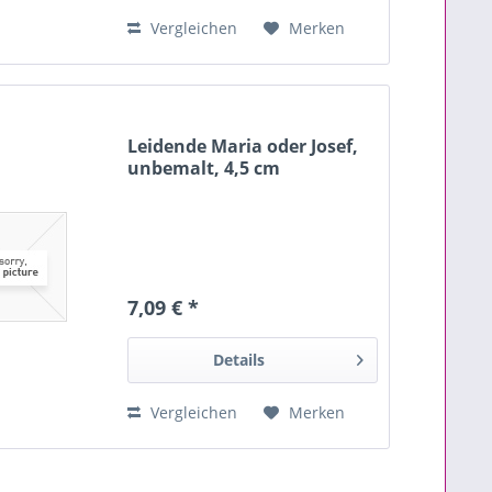
Vergleichen
Merken
Leidende Maria oder Josef,
unbemalt, 4,5 cm
7,09 € *
Details
Vergleichen
Merken