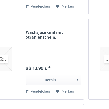
Vergleichen
Merken
Wachsjesukind mit
Strahlenschein,
handbemalt
ab 13,99 € *
Details
Vergleichen
Merken