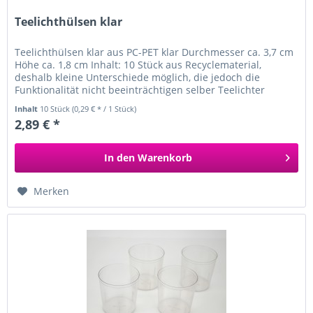
Teelichthülsen klar
Teelichthülsen klar aus PC-PET klar Durchmesser ca. 3,7 cm
Höhe ca. 1,8 cm Inhalt: 10 Stück aus Recyclematerial,
deshalb kleine Unterschiede möglich, die jedoch die
Funktionalität nicht beeinträchtigen selber Teelichter
gießen ideal um...
Inhalt
10 Stück
(0,29 € * / 1 Stück)
2,89 € *
In den
Warenkorb
Merken