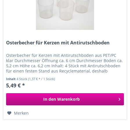
Osterbecher für Kerzen mit Antirutschboden
Osterbecher für Kerzen mit Antirutschboden aus PET/PC
klar Durchmesser Öffnung ca. 6 cm Durchmesser Boden ca.
5,2 cm Höhe ca. 6,2 cm Inhalt: 4 Stück mit Antirutschboden
für einen festen Stand aus Recyclematerial, deshalb
kleine...
Inhalt
4 Stück
(1,37 € * / 1 Stück)
5,49 € *
In den
Warenkorb
Merken