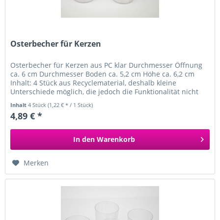
Osterbecher für Kerzen
Osterbecher für Kerzen aus PC klar Durchmesser Öffnung
ca. 6 cm Durchmesser Boden ca. 5,2 cm Höhe ca. 6,2 cm
Inhalt: 4 Stück aus Recyclematerial, deshalb kleine
Unterschiede möglich, die jedoch die Funktionalität nicht
beeinträchtigen...
Inhalt
4 Stück
(1,22 € * / 1 Stück)
4,89 € *
In den
Warenkorb
Merken