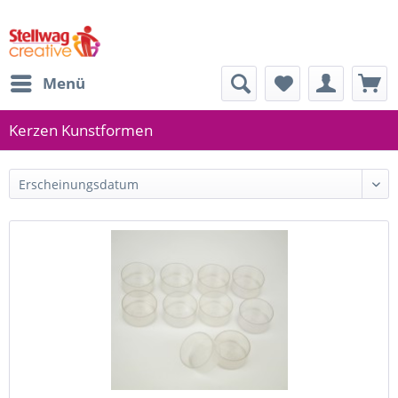
Menü
Kerzen Kunstformen