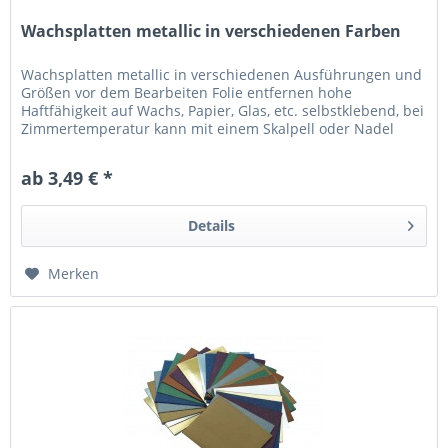
Wachsplatten metallic in verschiedenen Farben
Wachsplatten metallic in verschiedenen Ausführungen und
Größen vor dem Bearbeiten Folie entfernen hohe
Haftfähigkeit auf Wachs, Papier, Glas, etc. selbstklebend, bei
Zimmertemperatur kann mit einem Skalpell oder Nadel
geschnitten und...
ab 3,49 € *
Details
Merken