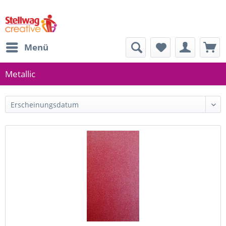
Menü
Metallic