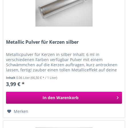
Metallic Pulver für Kerzen silber
Metallicpulver für Kerzen in silber Inhalt: 6 ml in
verschiedenen Farben verfügbar Pulver mit einem
Schwämmchen auf die Kerzen auftragen, kurz antrocknen
lassen, fertig! zauber einen tollen Metalliceffekt auf deine
weißen Kerzen
Inhalt
0.06 Liter
(66,50 € * / 1 Liter)
3,99 € *
In den
Warenkorb
Merken