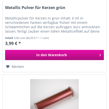
Metallic Pulver für Kerzen grün
Metallicpulver für Kerzen in grün Inhalt: 6 ml in
verschiedenen Farben verfügbar Pulver mit einem
Schwämmchen auf die Kerzen auftragen, kurz antrocknen
lassen, fertig! zauber einen tollen Metalliceffekt auf deine
weißen Kerzen
Inhalt
0.06 Liter
(66,50 € * / 1 Liter)
3,99 € *
In den
Warenkorb
Merken