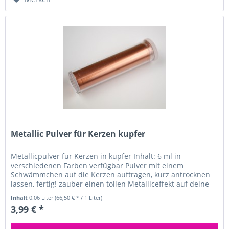
Metallic Pulver für Kerzen kupfer
Metallicpulver für Kerzen in kupfer Inhalt: 6 ml in
verschiedenen Farben verfügbar Pulver mit einem
Schwämmchen auf die Kerzen auftragen, kurz antrocknen
lassen, fertig! zauber einen tollen Metalliceffekt auf deine
weißen Kerzen
Inhalt
0.06 Liter
(66,50 € * / 1 Liter)
3,99 € *