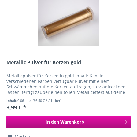
Metallic Pulver für Kerzen gold
Metallicpulver für Kerzen in gold Inhalt: 6 ml in
verschiedenen Farben verfügbar Pulver mit einem
Schwämmchen auf die Kerzen auftragen, kurz antrocknen
lassen, fertig! zauber einen tollen Metalliceffekt auf deine
weißen Kerzen
Inhalt
0.06 Liter
(66,50 € * / 1 Liter)
3,99 € *
In den
Warenkorb
Merken