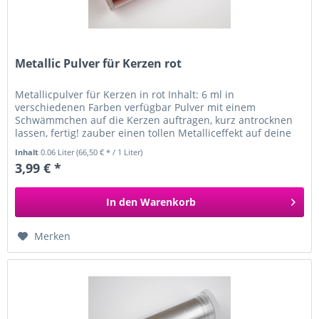
Metallic Pulver für Kerzen rot
Metallicpulver für Kerzen in rot Inhalt: 6 ml in
verschiedenen Farben verfügbar Pulver mit einem
Schwämmchen auf die Kerzen auftragen, kurz antrocknen
lassen, fertig! zauber einen tollen Metalliceffekt auf deine
weißen Kerzen
Inhalt
0.06 Liter
(66,50 € * / 1 Liter)
3,99 € *
In den
Warenkorb
Merken