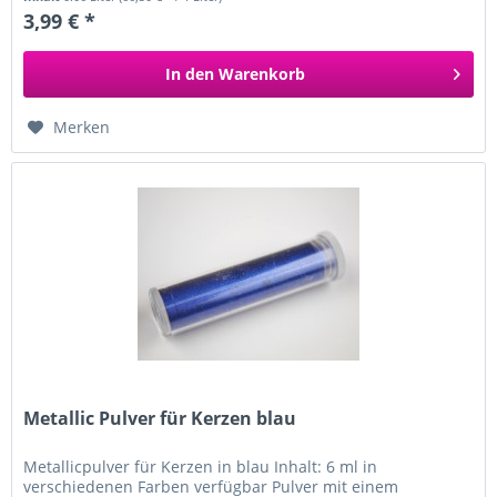
3,99 € *
In den
Warenkorb
Merken
Metallic Pulver für Kerzen blau
Metallicpulver für Kerzen in blau Inhalt: 6 ml in
verschiedenen Farben verfügbar Pulver mit einem