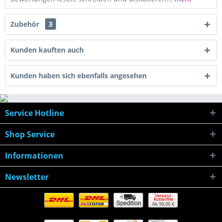
Zubehör
3
Kunden kauften auch
Kunden haben sich ebenfalls angesehen
Service Hotline
Shop Service
Informationen
Newsletter
Ab 59,00 €