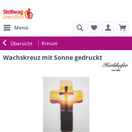
Menü
Kreuze
Übersicht
Wachskreuz mit Sonne gedruckt