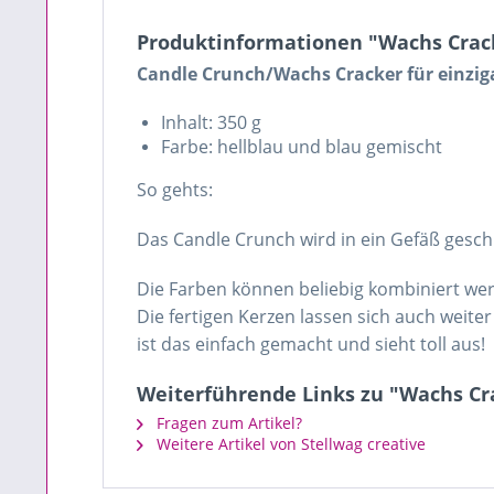
Produktinformationen "Wachs Crack
Candle Crunch/Wachs Cracker für einzig
Inhalt: 350 g
Farbe: hellblau und blau gemischt
So gehts:
Das Candle Crunch wird in ein Gefäß gesch
Die Farben können beliebig kombiniert we
Die fertigen Kerzen lassen sich auch wei
ist das einfach gemacht und sieht toll aus!
Weiterführende Links zu "Wachs Cra
Fragen zum Artikel?
Weitere Artikel von Stellwag creative