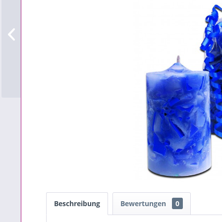
Beschreibung
Bewertungen
0