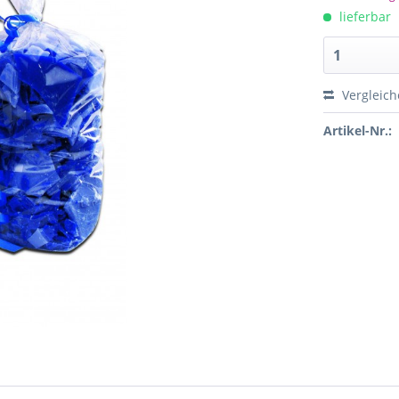
lieferbar
Vergleich
Artikel-Nr.: