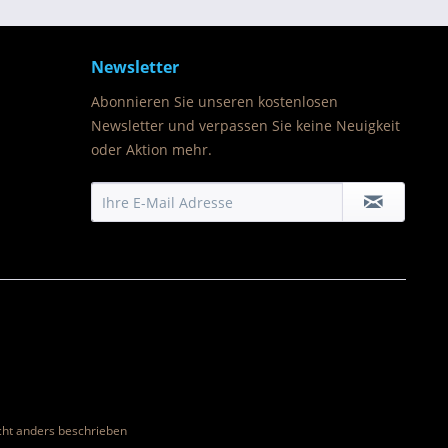
Newsletter
Abonnieren Sie unseren kostenlosen
Newsletter und verpassen Sie keine Neuigkeit
oder Aktion mehr.
ht anders beschrieben