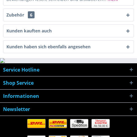
Zubehör
6
Kunden kauften auch
Kunden haben sich ebenfalls angesehen
Service Hotline
Shop Service
Informationen
Newsletter
Ab 59,00 €