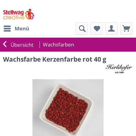
Menü
Wachsfarben
Übersicht
Wachsfarbe Kerzenfarbe rot 40 g