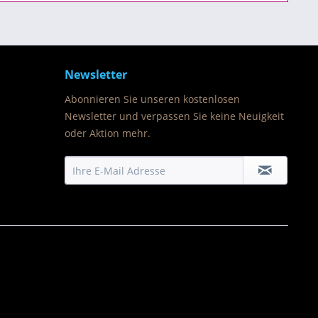
Newsletter
Abonnieren Sie unseren kostenlosen
Newsletter und verpassen Sie keine Neuigkeit
oder Aktion mehr.