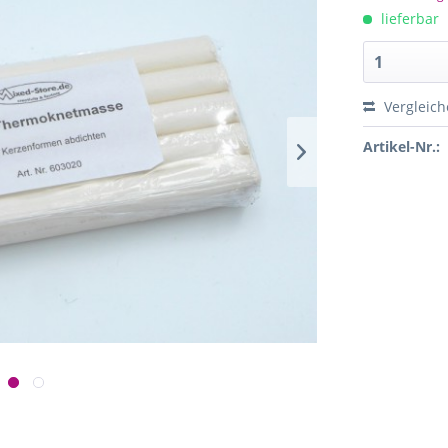
lieferbar
Vergleich
Artikel-Nr.: