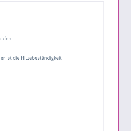
aufen.
er ist die Hitzebeständigkeit