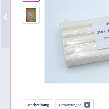
Beschreibung
Bewertungen
0