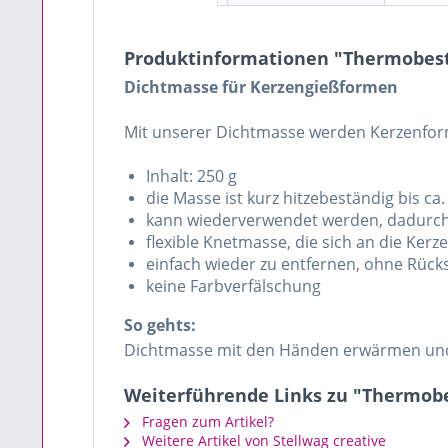
Produktinformationen "Thermobest
Dichtmasse für Kerzengießformen
Mit unserer Dichtmasse werden Kerzenform
Inhalt: 250 g
die Masse ist kurz hitzebeständig bis ca
kann wiederverwendet werden, dadurch 
flexible Knetmasse, die sich an die Ker
einfach wieder zu entfernen, ohne Rück
keine Farbverfälschung
So gehts:
Dichtmasse mit den Händen erwärmen und
Weiterführende Links zu "Thermobe
Fragen zum Artikel?
Weitere Artikel von Stellwag creative