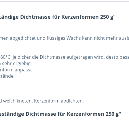
ändige Dichtmasse für Kerzenformen 250 g"
en abgedichtet und flüssiges Wachs kann nicht mehr ausl
. 80°C, je dicker die Dichtmasse aufgetragen wird, desto bess
sehr ergiebig
zenform anpasst
stände
 weich kneten. Kerzenform abdichten.
ständige Dichtmasse für Kerzenformen 250 g"