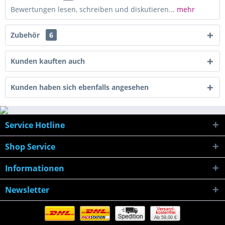
Bewertungen lesen, schreiben und diskutieren...
mehr
Zubehör
6
Kunden kauften auch
Kunden haben sich ebenfalls angesehen
Service Hotline
Shop Service
Informationen
Newsletter
Ab 59,00 €