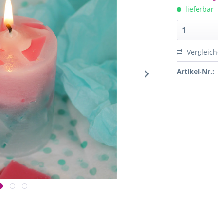
lieferbar
Vergleich
Artikel-Nr.: