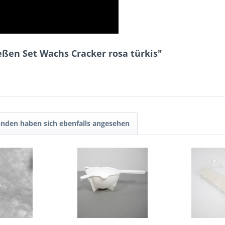
ßen Set Wachs Cracker rosa türkis"
nden haben sich ebenfalls angesehen