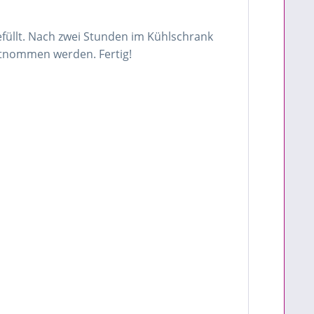
füllt. Nach zwei Stunden im Kühlschrank
ntnommen werden. Fertig!