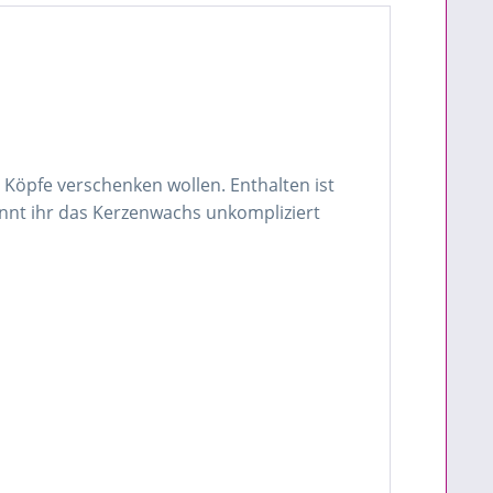
e Köpfe verschenken wollen. Enthalten ist
önnt ihr das Kerzenwachs unkompliziert