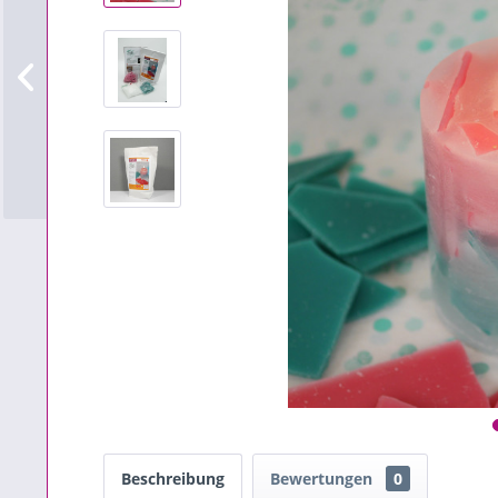
Beschreibung
Bewertungen
0