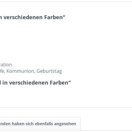
n verschiedenen Farben"
ration
aufe, Kommunion, Geburtstag
 in verschiedenen Farben"
nden haben sich ebenfalls angesehen