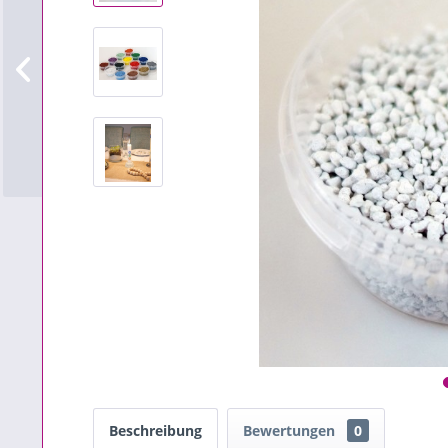
Beschreibung
Bewertungen
0