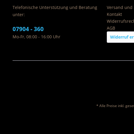
Telefonische Unterstützung und Beratung
Versand und
Kontakt
unter:
Widerrufsrec
07904 - 360
AGB
Mo-Fr, 08:00 - 16:00 Uhr
Widerruf er
* Alle Preise inkl. ges