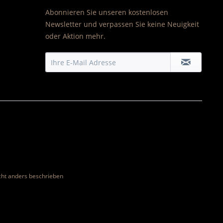
Abonnieren Sie unseren kostenlosen
Newsletter und verpassen Sie keine Neuigkeit
oder Aktion mehr.
ht anders beschrieben