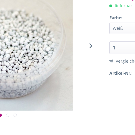
lieferbar
Farbe:
Vergleich
Artikel-Nr.: