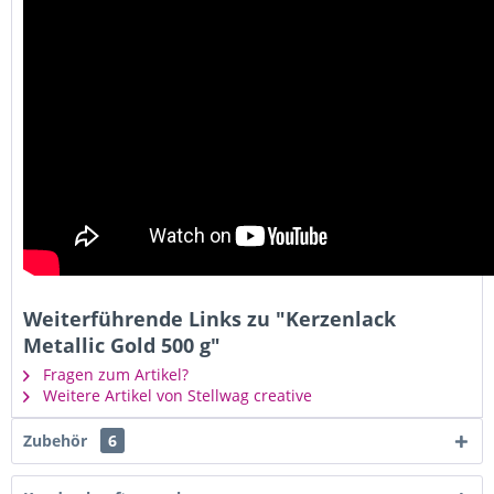
Weiterführende Links zu "Kerzenlack
Metallic Gold 500 g"
Fragen zum Artikel?
Weitere Artikel von Stellwag creative
Zubehör
6