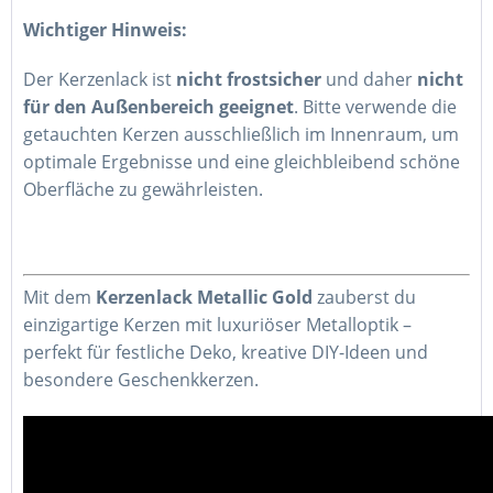
Wichtiger Hinweis:
Der Kerzenlack ist
nicht frostsicher
und daher
nicht
für den Außenbereich geeignet
. Bitte verwende die
getauchten Kerzen ausschließlich im Innenraum, um
optimale Ergebnisse und eine gleichbleibend schöne
Oberfläche zu gewährleisten.
Mit dem
Kerzenlack Metallic Gold
zauberst du
einzigartige Kerzen mit luxuriöser Metalloptik –
perfekt für festliche Deko, kreative DIY-Ideen und
besondere Geschenkkerzen.