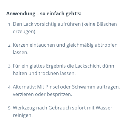
Anwendung – so einfach geht’s:
Den Lack vorsichtig aufrühren (keine Bläschen
erzeugen).
Kerzen eintauchen und gleichmäßig abtropfen
lassen.
Für ein glattes Ergebnis die Lackschicht dünn
halten und trocknen lassen.
Alternativ: Mit Pinsel oder Schwamm auftragen,
verzieren oder bespritzen.
Werkzeug nach Gebrauch sofort mit Wasser
reinigen.