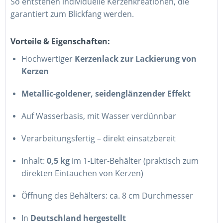
So entstehen individuelle Kerzenkreationen, die
garantiert zum Blickfang werden.
Vorteile & Eigenschaften:
Hochwertiger
Kerzenlack zur Lackierung von
Kerzen
Metallic-goldener, seidenglänzender Effekt
Auf Wasserbasis, mit Wasser verdünnbar
Verarbeitungsfertig – direkt einsatzbereit
Inhalt:
0,5 kg
im 1-Liter-Behälter (praktisch zum
direkten Eintauchen von Kerzen)
Öffnung des Behälters: ca. 8 cm Durchmesser
In
Deutschland hergestellt