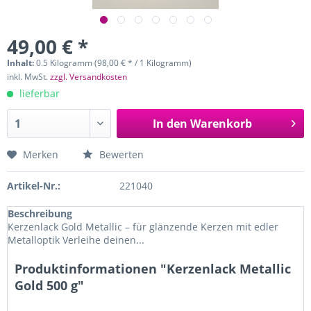
49,00 € *
Inhalt:
0.5 Kilogramm (98,00 € * / 1 Kilogramm)
inkl. MwSt.
zzgl. Versandkosten
lieferbar
In den
Warenkorb
Merken
Bewerten
Artikel-Nr.:
221040
Beschreibung
Kerzenlack Gold Metallic – für glänzende Kerzen mit edler
Metalloptik Verleihe deinen...
Produktinformationen "Kerzenlack Metallic
Gold 500 g"