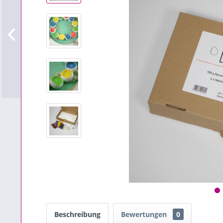
Beschreibung
Bewertungen
0