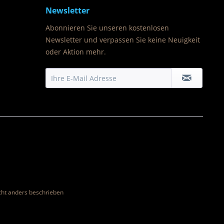
Newsletter
Abonnieren Sie unseren kostenlosen
Newsletter und verpassen Sie keine Neuigkeit
oder Aktion mehr.
ht anders beschrieben