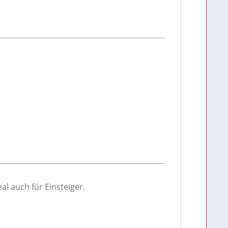
eal auch für Einsteiger.