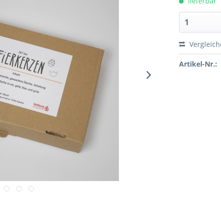
lieferbar
Vergleich
Artikel-Nr.: