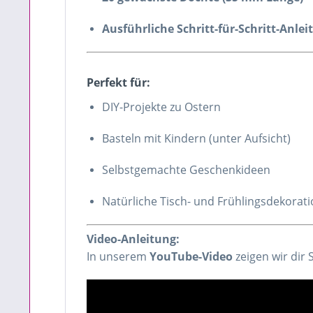
Ausführliche Schritt-für-Schritt-Anlei
Perfekt für:
DIY-Projekte zu Ostern
Basteln mit Kindern (unter Aufsicht)
Selbstgemachte Geschenkideen
Natürliche Tisch- und Frühlingsdekorat
Video-Anleitung:
In unserem
YouTube-Video
zeigen wir dir S