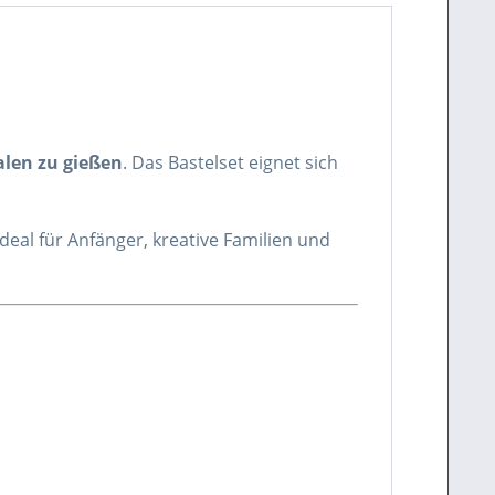
alen zu gießen
. Das Bastelset eignet sich
deal für Anfänger, kreative Familien und