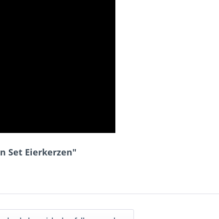
n Set Eierkerzen"