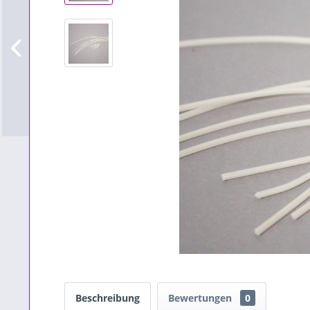
Beschreibung
Bewertungen
0