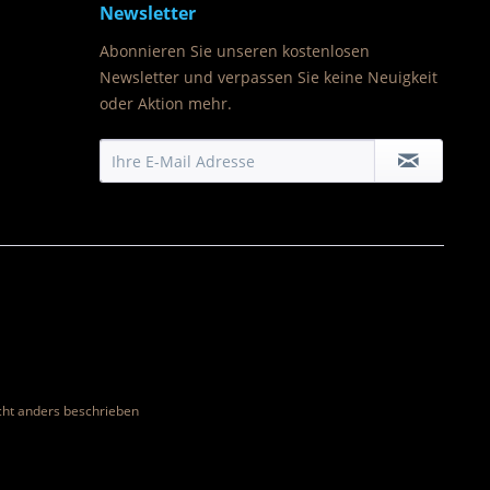
Newsletter
Abonnieren Sie unseren kostenlosen
Newsletter und verpassen Sie keine Neuigkeit
oder Aktion mehr.
ht anders beschrieben