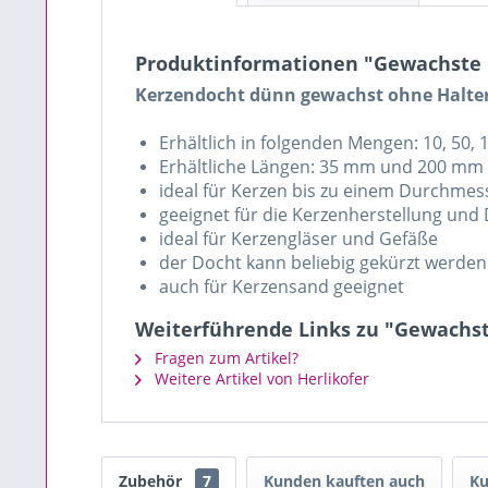
Produktinformationen "Gewachste D
Kerzendocht dünn gewachst ohne Halte
Erhältlich in folgenden Mengen: 10, 50,
Erhältliche Längen: 35 mm und 200 mm
ideal für Kerzen bis zu einem Durchmes
geeignet für die Kerzenherstellung und
ideal für Kerzengläser und Gefäße
der Docht kann beliebig gekürzt werden
auch für Kerzensand geeignet
Weiterführende Links zu "Gewachst
Fragen zum Artikel?
Weitere Artikel von Herlikofer
Zubehör
7
Kunden kauften auch
Ku