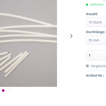
lieferbar
Anzahl:
Dochtlänge:
Vergleich
Artikel-Nr.: