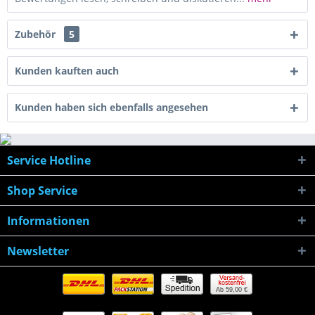
Zubehör
5
Kunden kauften auch
Kunden haben sich ebenfalls angesehen
Service Hotline
Shop Service
Informationen
Newsletter
Ab 59,00 €