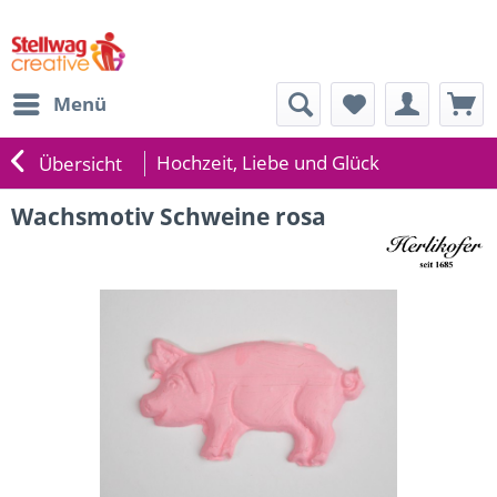
Menü
Hochzeit, Liebe und Glück
Übersicht
Wachsmotiv Schweine rosa