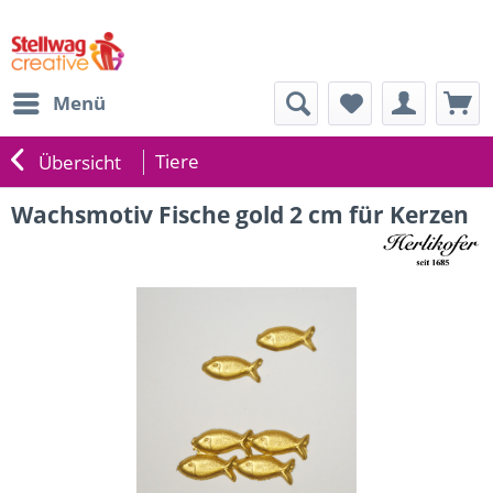
Menü
Tiere
Übersicht
Wachsmotiv Fische gold 2 cm für Kerzen