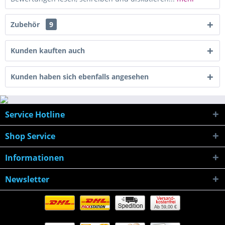
Zubehör
9
Kunden kauften auch
Kunden haben sich ebenfalls angesehen
Service Hotline
Shop Service
Informationen
Newsletter
Ab 59,00 €