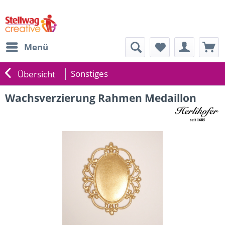
Menü
Sonstiges
Übersicht
Wachsverzierung Rahmen Medaillon