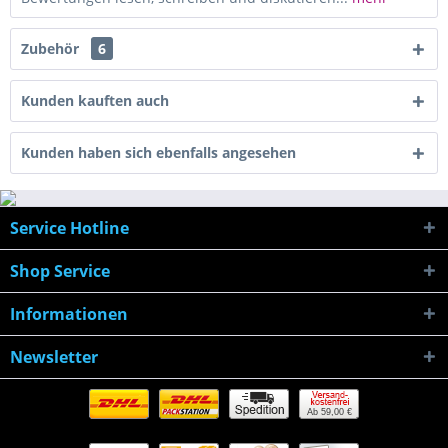
Zubehör
6
Kunden kauften auch
Kunden haben sich ebenfalls angesehen
Service Hotline
Shop Service
Informationen
Newsletter
Ab 59,00 €