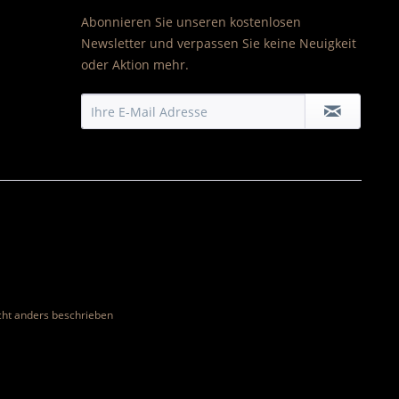
Abonnieren Sie unseren kostenlosen
Newsletter und verpassen Sie keine Neuigkeit
oder Aktion mehr.
ht anders beschrieben