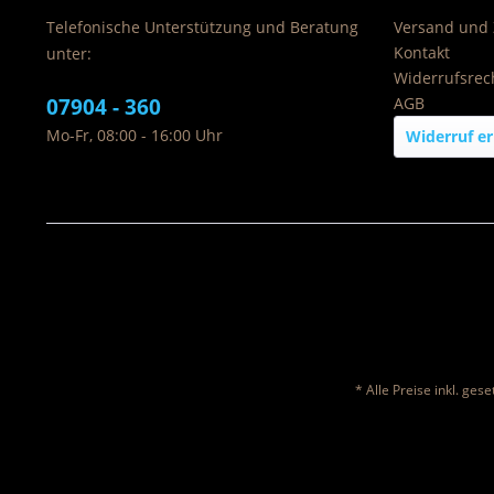
Telefonische Unterstützung und Beratung
Versand und
Kontakt
unter:
Widerrufsrec
07904 - 360
AGB
Mo-Fr, 08:00 - 16:00 Uhr
Widerruf er
* Alle Preise inkl. ges