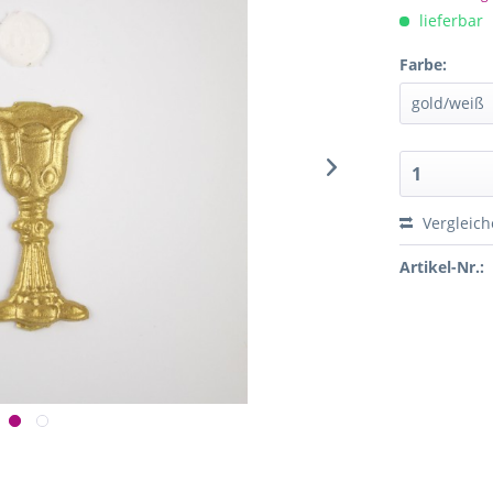
lieferbar
Farbe:
Vergleich
Artikel-Nr.: