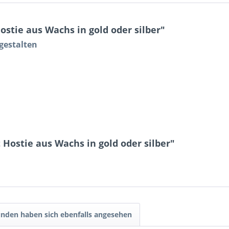
stie aus Wachs in gold oder silber"
gestalten
b
Hostie aus Wachs in gold oder silber"
nden haben sich ebenfalls angesehen