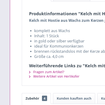
Produktinformationen "Kelch mit Ho
Kelch mit Hostie aus Wachs zum Kerzen 
komplett aus Wachs
Inhalt: 1 Stück
in gold oder silber verfügbar
ideal für Kommunionkerzen
brennen rückstandslos mit der Kerze a
Größe ca. 4,0 cm
Weiterführende Links zu "Kelch mit 
Fragen zum Artikel?
Weitere Artikel von Herlikofer
Zubehör
4
Kunden kauften auch
Ku