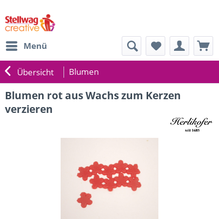
Menü
Blumen
Übersicht
Blumen rot aus Wachs zum Kerzen
verzieren