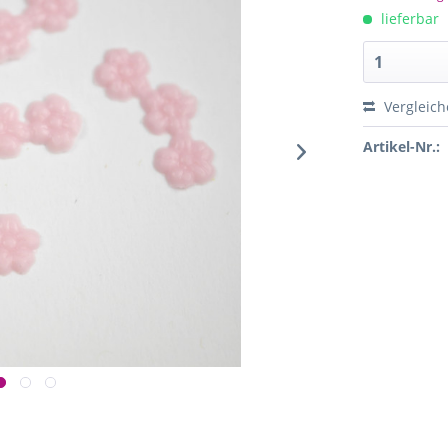
lieferbar
Vergleich
Artikel-Nr.: