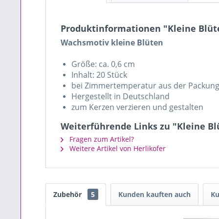
Produktinformationen "Kleine Blüt
Wachsmotiv kleine Blüten
Größe: ca. 0,6 cm
Inhalt: 20 Stück
bei Zimmertemperatur aus der Packung
Hergestellt in Deutschland
zum Kerzen verzieren und gestalten
Weiterführende Links zu "Kleine Bl
Fragen zum Artikel?
Weitere Artikel von Herlikofer
Zubehör
5
Kunden kauften auch
Ku