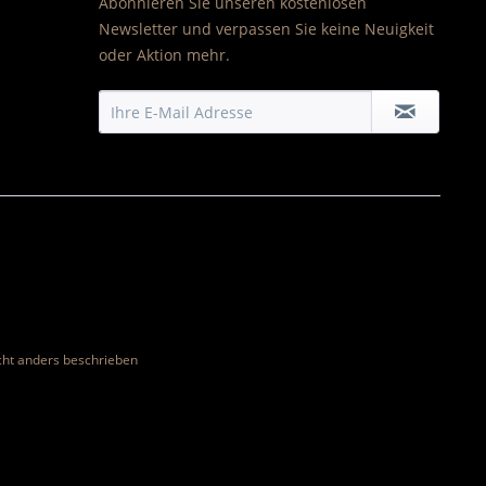
Abonnieren Sie unseren kostenlosen
Newsletter und verpassen Sie keine Neuigkeit
oder Aktion mehr.
ht anders beschrieben