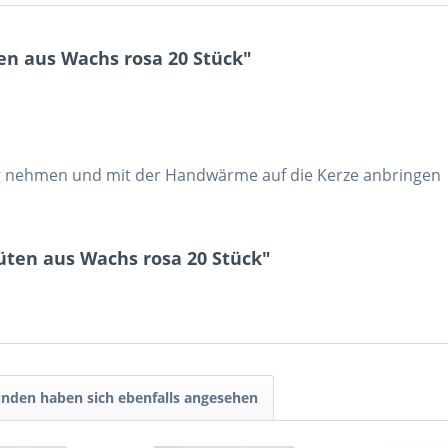
en aus Wachs rosa 20 Stück"
 nehmen und mit der Handwärme auf die Kerze anbringen
üten aus Wachs rosa 20 Stück"
nden haben sich ebenfalls angesehen