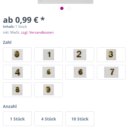
ab 0,99 € *
Inhalt:
1 Stück
inkl. MwSt.
zzgl. Versandkosten
Zahl
Anzahl
1 Stück
4 Stück
10 Stück