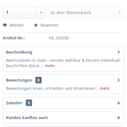
In den
Warenkorb
Merken
Bewerten
Artikel-Nr.:
HE-205030
Beschreibung
Wachszahlen in Gold – einzeln wählbar & Kerzen individuell
beschriften Diese ...
mehr
Bewertungen
0
Bewertungen lesen, schreiben und diskutieren...
mehr
Zubehör
5
Kunden kauften auch