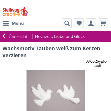
Menü
Hochzeit, Liebe und Glück
Übersicht
Wachsmotiv Tauben weiß zum Kerzen
verzieren