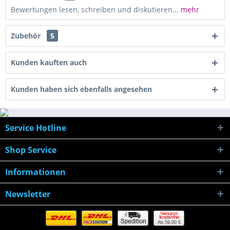
Bewertungen lesen, schreiben und diskutieren...
mehr
Zubehör
5
Kunden kauften auch
Kunden haben sich ebenfalls angesehen
Service Hotline
Shop Service
Informationen
Newsletter
Ab 59,00 €