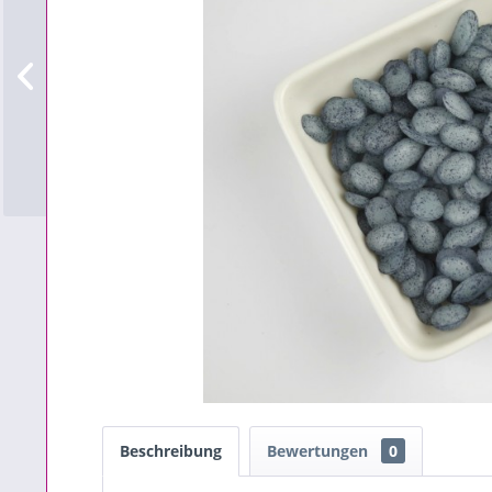
Beschreibung
Bewertungen
0