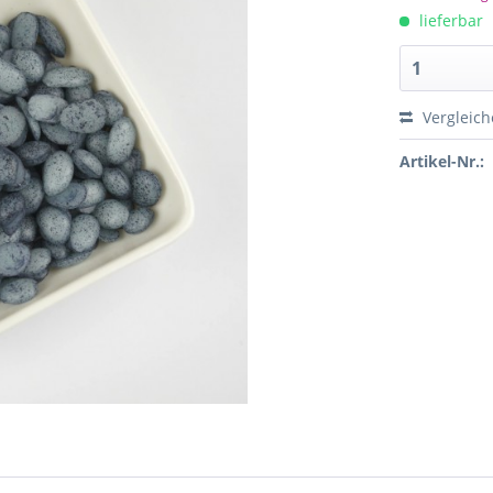
lieferbar
Vergleich
Artikel-Nr.: