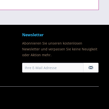
Newsletter
Abonnieren Sie unseren kostenlosen
Newsletter und verpassen Sie keine Neuigkeit
oder Aktion mehr.