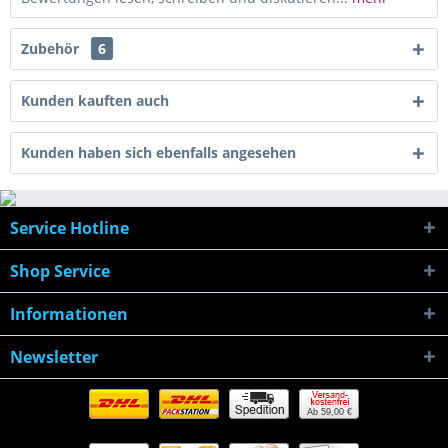
Zubehör
6
Kunden kauften auch
Kunden haben sich ebenfalls angesehen
Service Hotline
Shop Service
Informationen
Newsletter
Ab 59,00 €