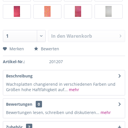
In den
Warenkorb
Merken
Bewerten
Artikel-Nr.:
201207
Beschreibung
Wachsplatten changierend in verschiedenen Farben und
Größen hohe Haftfähigkeit auf...
mehr
Bewertungen
0
Bewertungen lesen, schreiben und diskutieren...
mehr
Zubehör
2