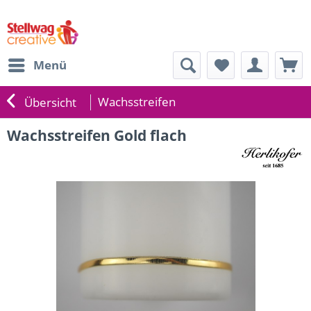
Menü
Wachsstreifen
Übersicht
Wachsstreifen Gold flach