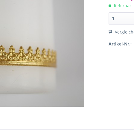
lieferbar
Vergleich
Artikel-Nr.: