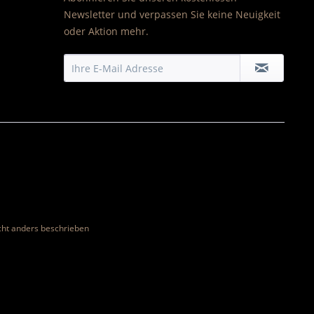
Newsletter und verpassen Sie keine Neuigkeit
oder Aktion mehr.
ht anders beschrieben