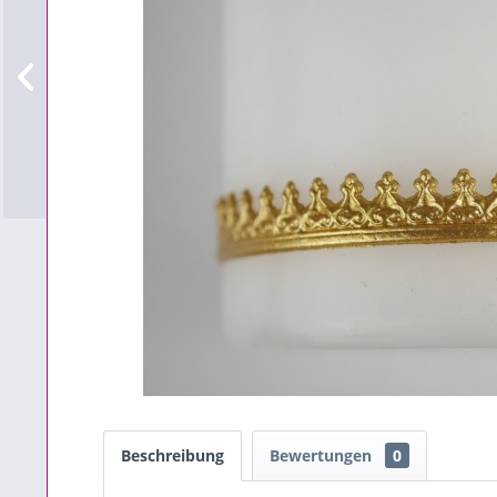
Beschreibung
Bewertungen
0