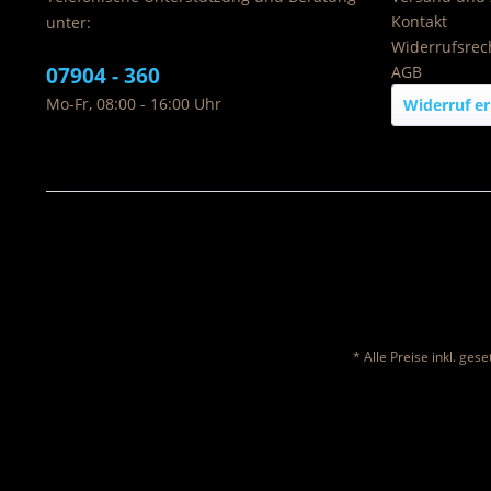
Kontakt
unter:
Widerrufsrec
07904 - 360
AGB
Mo-Fr, 08:00 - 16:00 Uhr
Widerruf er
* Alle Preise inkl. ges