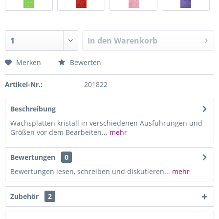
In den
Warenkorb
Merken
Bewerten
Artikel-Nr.:
201822
Beschreibung
Wachsplatten kristall in verschiedenen Ausführungen und
Größen vor dem Bearbeiten...
mehr
Bewertungen
0
Bewertungen lesen, schreiben und diskutieren...
mehr
Zubehör
2