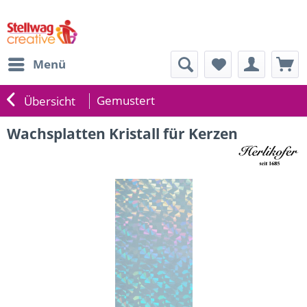
Menü
Gemustert
Übersicht
Wachsplatten Kristall für Kerzen