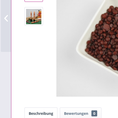
Beschreibung
Bewertungen
0