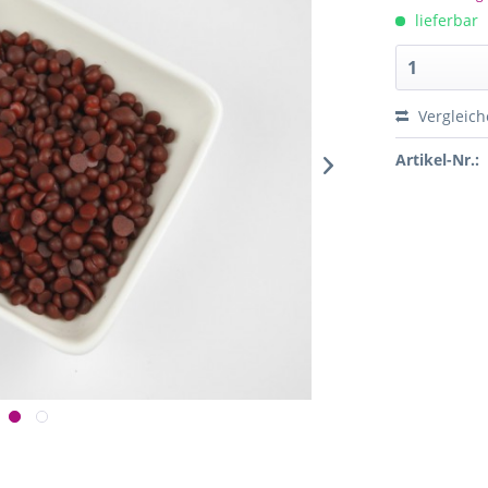
lieferbar
Vergleich
Artikel-Nr.: