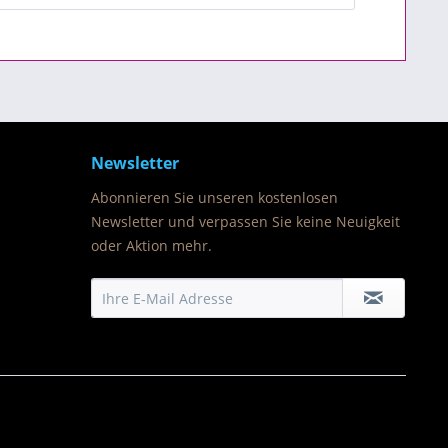
Newsletter
Abonnieren Sie unseren kostenlosen
Newsletter und verpassen Sie keine Neuigkeit
oder Aktion mehr.