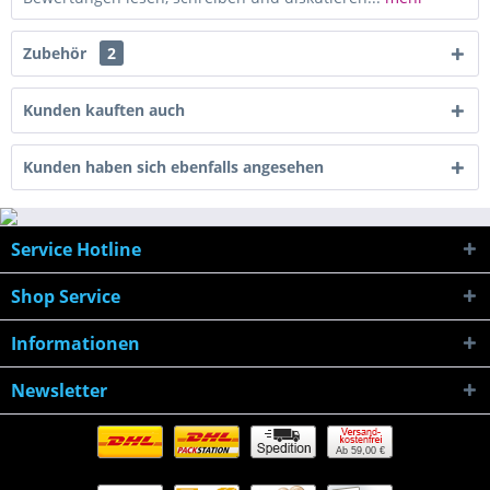
Zubehör
2
Kunden kauften auch
Kunden haben sich ebenfalls angesehen
Service Hotline
Shop Service
Informationen
Newsletter
Ab 59,00 €