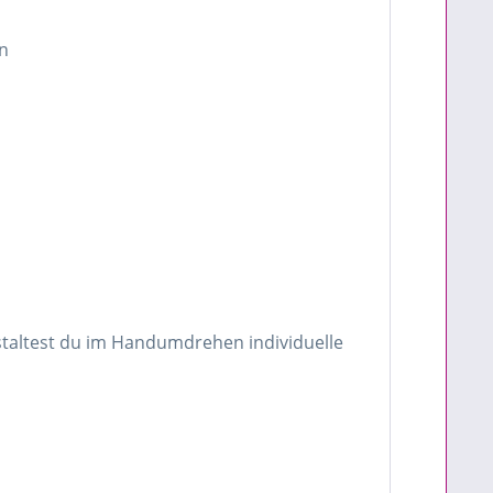
n
taltest du im Handumdrehen individuelle