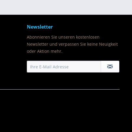
Newsletter
Abonnieren Sie unseren kostenlosen
Newsletter und verpassen Sie keine Neuigkeit
oder Aktion mehr.