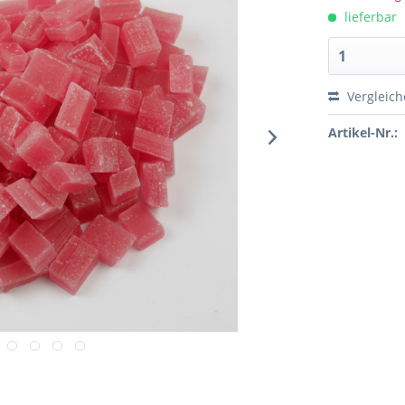
lieferbar
Vergleich
Artikel-Nr.: