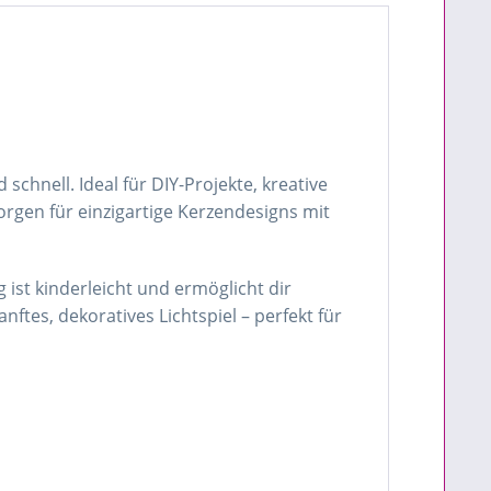
schnell. Ideal für DIY-Projekte, kreative
orgen für einzigartige Kerzendesigns mit
st kinderleicht und ermöglicht dir
nftes, dekoratives Lichtspiel – perfekt für