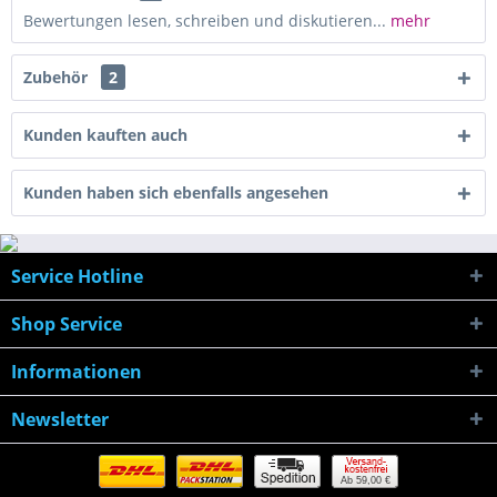
Bewertungen lesen, schreiben und diskutieren...
mehr
Zubehör
2
Kunden kauften auch
Kunden haben sich ebenfalls angesehen
Service Hotline
Shop Service
Informationen
Newsletter
Ab 59,00 €