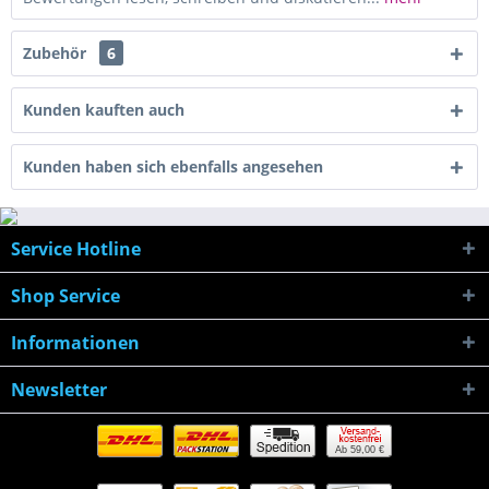
Zubehör
6
Kunden kauften auch
Kunden haben sich ebenfalls angesehen
Service Hotline
Shop Service
Informationen
Newsletter
Ab 59,00 €