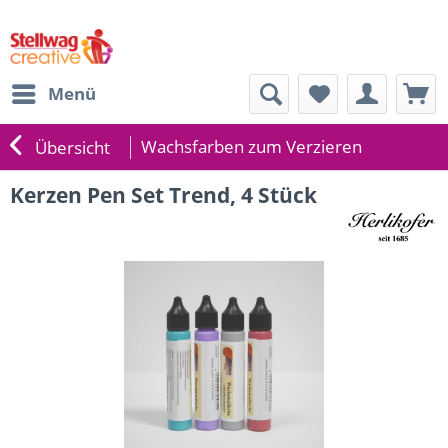
Menü
Wachsfarben zum Verzieren
Übersicht
Kerzen Pen Set Trend, 4 Stück