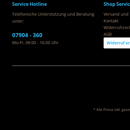
Service Hotline
Shop Servi
Telefonische Unterstützung und Beratung
Versand und
Kontakt
unter:
Widerrufsrec
07904 - 360
AGB
Mo-Fr, 08:00 - 16:00 Uhr
Widerruf er
* Alle Preise inkl. ges