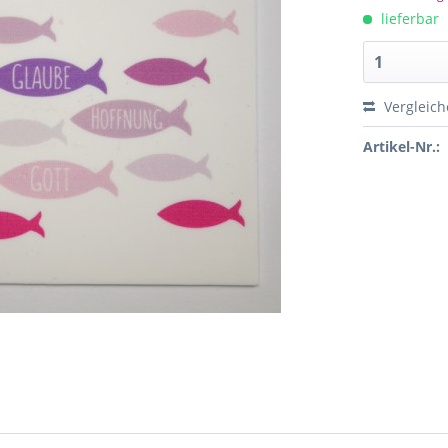
lieferbar
Vergleich
Artikel-Nr.: