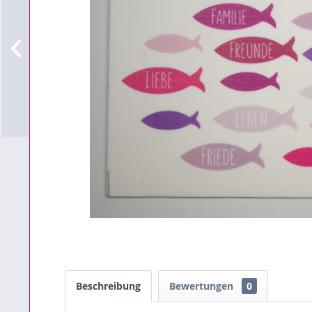
Beschreibung
Bewertungen
0