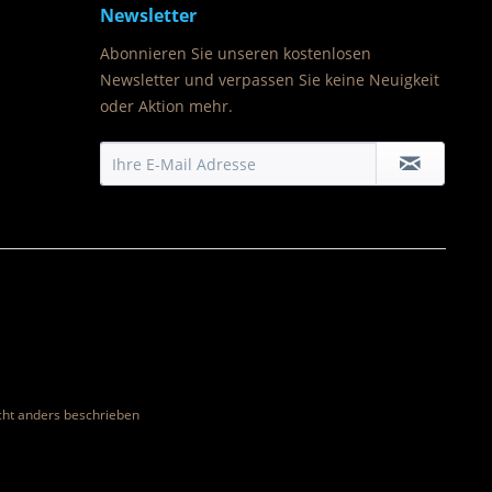
Newsletter
Abonnieren Sie unseren kostenlosen
Newsletter und verpassen Sie keine Neuigkeit
oder Aktion mehr.
ht anders beschrieben