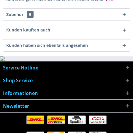
Zubehör
5
Kunden kauften auch
Kunden haben sich ebenfalls angesehen
Service Hotline
Shop Service
Informationen
Newsletter
Ab 59,00 €