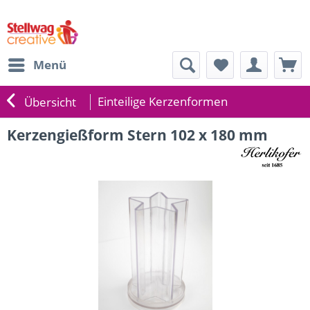
Menü
Einteilige Kerzenformen
Übersicht
Kerzengießform Stern 102 x 180 mm