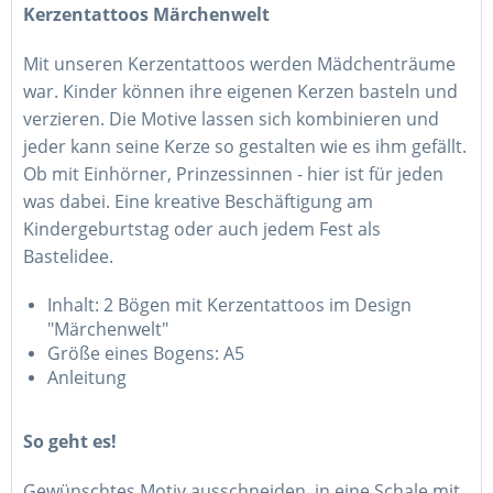
Kerzentattoos Märchenwelt
Mit unseren Kerzentattoos werden Mädchenträume
war. Kinder können ihre eigenen Kerzen basteln und
verzieren. Die Motive lassen sich kombinieren und
jeder kann seine Kerze so gestalten wie es ihm gefällt.
Ob mit Einhörner, Prinzessinnen - hier ist für jeden
was dabei. Eine kreative Beschäftigung am
Kindergeburtstag oder auch jedem Fest als
Bastelidee.
Inhalt: 2 Bögen mit Kerzentattoos im Design
"Märchenwelt"
Größe eines Bogens: A5
Anleitung
So geht es!
Gewünschtes Motiv ausschneiden, in eine Schale mit