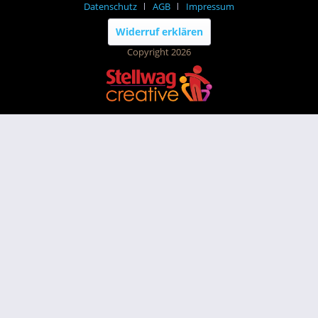
Datenschutz
AGB
Impressum
Widerruf erklären
Copyright 2026