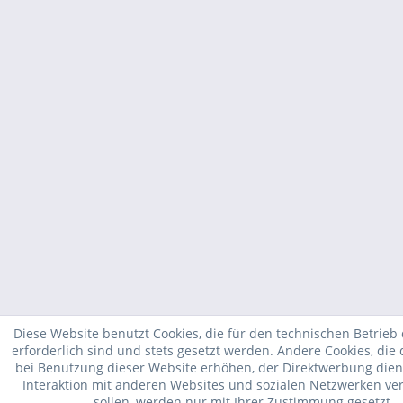
Diese Website benutzt Cookies, die für den technischen Betrieb
erforderlich sind und stets gesetzt werden. Andere Cookies, die
bei Benutzung dieser Website erhöhen, der Direktwerbung dien
Interaktion mit anderen Websites und sozialen Netzwerken ve
sollen, werden nur mit Ihrer Zustimmung gesetzt.