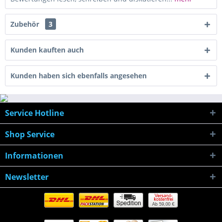
Zubehör
3
Kunden kauften auch
Kunden haben sich ebenfalls angesehen
Service Hotline
Shop Service
Informationen
Newsletter
Ab 59,00 €