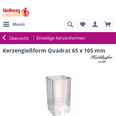
Menü
Einteilige Kerzenformen
Übersicht
Kerzengießform Quadrat 65 x 105 mm