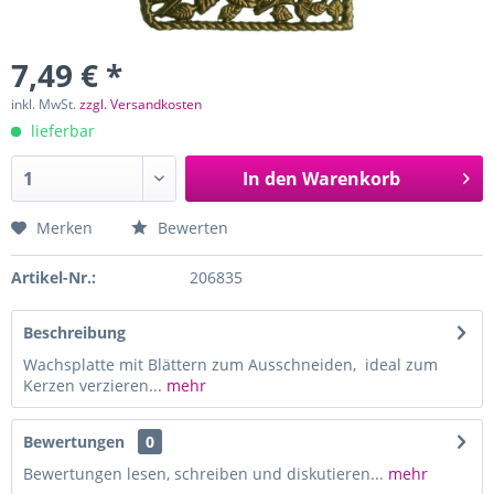
7,49 € *
inkl. MwSt.
zzgl. Versandkosten
lieferbar
In den
Warenkorb
Merken
Bewerten
Artikel-Nr.:
206835
Beschreibung
Wachsplatte mit Blättern zum Ausschneiden, ideal zum
Kerzen verzieren...
mehr
Bewertungen
0
Bewertungen lesen, schreiben und diskutieren...
mehr