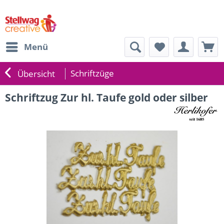
Menü
Schriftzüge
Übersicht
Schriftzug Zur hl. Taufe gold oder silber